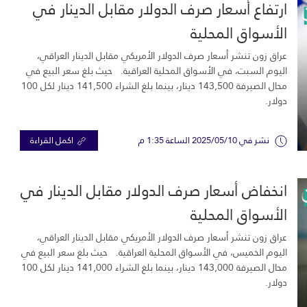
ارتفاع أسعار صرف الدولار مقابل الدينار في
الأسواق المحلية
عراق زون تنشر أسعار صرف الدولار الأمريكي مقابل الدينار العراقي،
اليوم السبت، في الأسواق المحلية العراقية. حيث بلغ سعر البيع في
محال الصيرفة 143,500 دينار، بينما بلغ الشراء 141,500 دينار لكل 100
دولار.
نشر في 2025/05/10 الساعة 1:35 م
اكمل القراءة
انخفاض أسعار صرف الدولار مقابل الدينار في
الأسواق المحلية
عراق زون تنشر أسعار صرف الدولار الأمريكي مقابل الدينار العراقي،
اليوم الخميس، في الأسواق المحلية العراقية. حيث بلغ سعر البيع في
محال الصيرفة 143,000 دينار، بينما بلغ الشراء 141,000 دينار لكل 100
دولار.