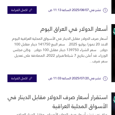
نشر في 2025/08/07 الساعة 11:13 ص
اكمل القراءة
أسعار الدولار في العراق اليوم
أسعار صرف الدولار مقابل الدينار في الأسواق المحلية العراقية اليوم
الاحد 20 تموز/ يوليو 2025. سعر البيع 141750 دينار مقابل 100
دولار. سعر الشراء 139750 دينار مقابل 100 دولار. وكان مجلس
الوزراء، قد أعلن بتاريخ 7 شباط/فبراير 2022، المصادقة على تعديل
سعر صرف...
نشر في 2025/07/20 الساعة 11:03 ص
اكمل القراءة
استقرار أسعار صرف الدولار مقابل الدينار في
الأسواق المحلية العراقية
عراق زون تنشر أسعار صرف الدولار الأمريكي مقابل الدينار العراقي،