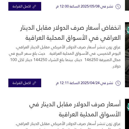
نشر في 2025/05/08 الساعة 12:00 م
اكمل القراءة
انخفاض أسعار صرف الدولار مقابل الدينار
العراقي في الأسواق المحلية العراقية
عراق زون تنشر أسعار صرف الدولار الأمريكي مقابل الدينار العراقي،
اليوم الخميس، في الأسواق المحلية العراقية. حيث بلغ سعر البيع في
محال الصيرفة 146250 دينار، بينما بلغ الشراء 144250 دينار لكل 100
دولار.
نشر في 2025/04/24 الساعة 12:11 م
اكمل القراءة
أسعار صرف الدولار مقابل الدينار في
الأسواق المحلية العراقية
عراق زون تنشر أسعار صرف الدولار الأمريكي مقابل الدينار العراقي،