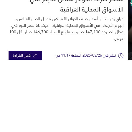
الأسواق المحلية العراقية
عراق زون تنشر أسعار صرف الدولار الأمريكي مقابل الدينار العراقي،
اليوم الأربعاء، في الأسواق المحلية العراقية. حيث بلغ سعر البيع في
محال الصيرفة 147,100 دينار، بينما بلغ الشراء 146,700 دينار لكل 100
دولار.
نشر في 2025/03/26 الساعة 11:17 ص
اكمل القراءة