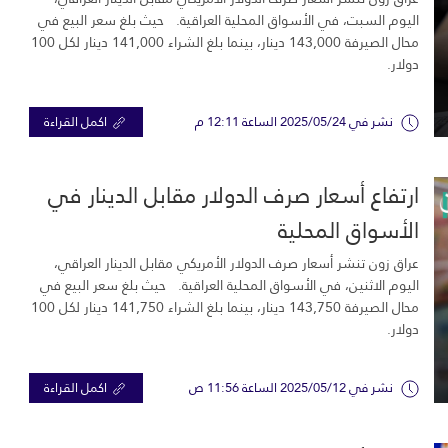
اليوم السبت، في الأسواق المحلية العراقية. حيث بلغ سعر البيع في
محال الصيرفة 143,000 دينار، بينما بلغ الشراء 141,000 دينار لكل 100
دولار.
نشر في 2025/05/24 الساعة 12:11 م
اكمل القراءة
ارتفاع أسعار صرف الدولار مقابل الدينار في
الأسواق المحلية
عراق زون تنشر أسعار صرف الدولار الأمريكي مقابل الدينار العراقي،
اليوم الاثنين، في الأسواق المحلية العراقية. حيث بلغ سعر البيع في
محال الصيرفة 143,750 دينار، بينما بلغ الشراء 141,750 دينار لكل 100
دولار.
نشر في 2025/05/12 الساعة 11:56 ص
اكمل القراءة