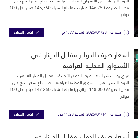
اليوم الأربعاء، في الأسواق المحلية العراقية. حيث بلغ سعر البيع في
محال الصيرفة 146,750 دينار، بينما بلغ الشراء 145,750 دينار لكل 100
دولار.
نشر في 2025/04/23 الساعة 1:39 م
اكمل القراءة
أسعار صرف الدولار مقابل الدينار في
الأسواق المحلية العراقية
عراق زون تنشر أسعار صرف الدولار الأمريكي مقابل الدينار العراقي،
اليوم الاثنين، في الأسواق المحلية العراقية. حيث بلغ سعر البيع في
محال الصيرفة 148,000 دينار، بينما بلغ الشراء 147,250 دينار لكل 100
دولار.
نشر في 2025/04/14 الساعة 11:23 ص
اكمل القراءة
أسعار صرف الدولار مقابل الدينار في