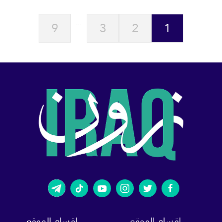
...
9
3
2
1
اقسام الموقع
اقسام الموقع