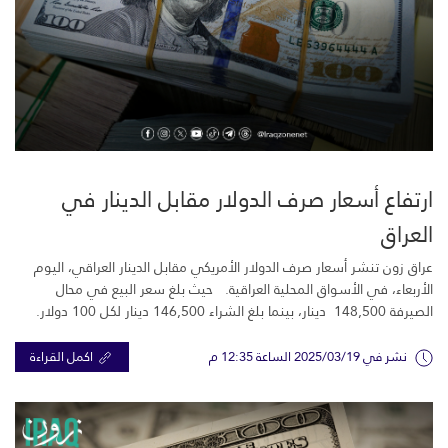
ارتفاع أسعار صرف الدولار مقابل الدينار في
العراق
عراق زون تنشر أسعار صرف الدولار الأمريكي مقابل الدينار العراقي، اليوم
الأربعاء، في الأسواق المحلية العراقية. حيث بلغ سعر البيع في محال
الصيرفة 148,500 دينار، بينما بلغ الشراء 146,500 دينار لكل 100 دولار.
نشر في 2025/03/19 الساعة 12:35 م
اكمل القراءة