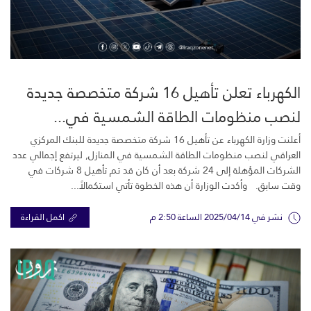
الكهرباء تعلن تأهيل 16 شركة متخصصة جديدة
لنصب منظومات الطاقة الشمسية في...
أعلنت وزارة الكهرباء عن تأهيل 16 شركة ‏متخصصة جديدة للبنك المركزي
العراقي لنصب منظومات الطاقة الشمسية في المنازل, ليرتفع إجمالي عدد
‏الشركات المؤهلة إلى 24 شركة بعد أن كان قد تم تأهيل 8 شركات في
وقت سابق. وأكدت الوزارة أن هذه الخطوة تأتي استكمالاً...
نشر في 2025/04/14 الساعة 2:50 م
اكمل القراءة