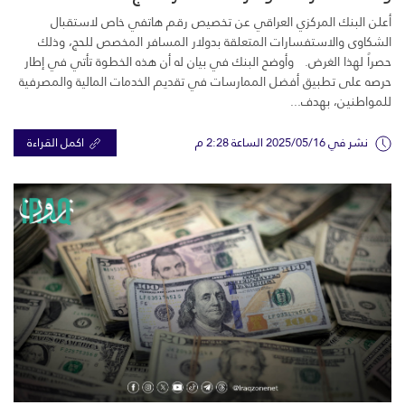
أعلن البنك المركزي العراقي عن تخصيص رقم هاتفي خاص لاستقبال
الشكاوى والاستفسارات المتعلقة بدولار المسافر المخصص للحج، وذلك
حصراً لهذا الغرض. وأوضح البنك في بيان له أن هذه الخطوة تأتي في إطار
حرصه على تطبيق أفضل الممارسات في تقديم الخدمات المالية والمصرفية
للمواطنين، بهدف...
نشر في 2025/05/16 الساعة 2:28 م
اكمل القراءة