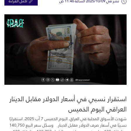
نشر في 2025/10/09 الساعة 11:46 ص
اكمل القراءة
استقرار نسبي في أسعار الدولار مقابل الدينار
العراقي اليوم الخميس
شهدت الأسواق المحلية في العراق، اليوم الخميس 7 آب 2025، استقرارًا
نسبيًا في أسعار صرف الدولار مقابل الدينار. وسجّل سعر البيع 140,750