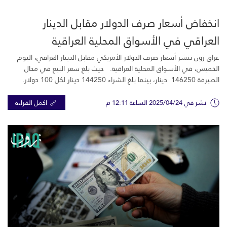
انخفاض أسعار صرف الدولار مقابل الدينار
العراقي في الأسواق المحلية العراقية
عراق زون تنشر أسعار صرف الدولار الأمريكي مقابل الدينار العراقي، اليوم
الخميس، في الأسواق المحلية العراقية. حيث بلغ سعر البيع في محال
الصيرفة 146250 دينار، بينما بلغ الشراء 144250 دينار لكل 100 دولار.
نشر في 2025/04/24 الساعة 12:11 م
اكمل القراءة