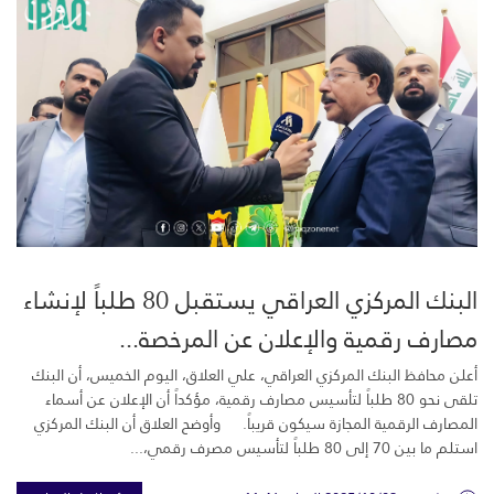
البنك المركزي العراقي يستقبل 80 طلباً لإنشاء
مصارف رقمية والإعلان عن المرخصة...
أعلن محافظ البنك المركزي العراقي، علي العلاق، اليوم الخميس، أن البنك
تلقى نحو 80 طلباً لتأسيس مصارف رقمية، مؤكداً أن الإعلان عن أسماء
المصارف الرقمية المجازة سيكون قريباً. وأوضح العلاق أن البنك المركزي
استلم ما بين 70 إلى 80 طلباً لتأسيس مصرف رقمي،...