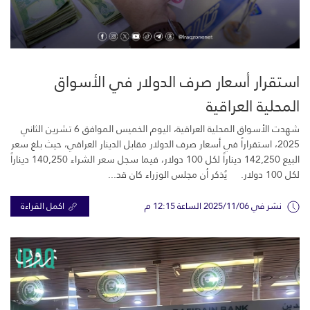
استقرار أسعار صرف الدولار في الأسواق
المحلية العراقية
شهدت الأسواق المحلية العراقية، اليوم الخميس الموافق 6 تشرين الثاني
2025، استقراراً في أسعار صرف الدولار مقابل الدينار العراقي، حيث بلغ سعر
البيع 142,250 ديناراً لكل 100 دولار، فيما سجل سعر الشراء 140,250 ديناراً
لكل 100 دولار. يُذكر أن مجلس الوزراء كان قد...
نشر في 2025/11/06 الساعة 12:15 م
اكمل القراءة