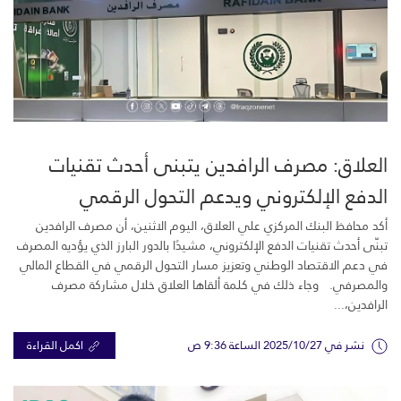
العلاق: مصرف الرافدين يتبنى أحدث تقنيات
الدفع الإلكتروني ويدعم التحول الرقمي
والشمول...
أكد محافظ البنك المركزي علي العلاق، اليوم الاثنين، أن مصرف الرافدين
تبنّى أحدث تقنيات الدفع الإلكتروني، مشيدًا بالدور البارز الذي يؤديه المصرف
في دعم الاقتصاد الوطني وتعزيز مسار التحول الرقمي في القطاع المالي
والمصرفي. وجاء ذلك في كلمة ألقاها العلاق خلال مشاركة مصرف
الرافدين،...
نشر في 2025/10/27 الساعة 9:36 ص
اكمل القراءة