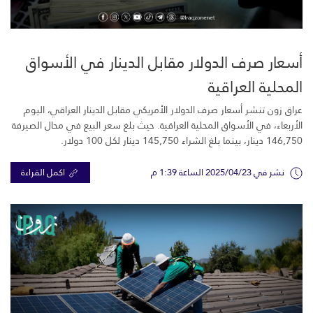
أسعار صرف الدولار مقابل الدينار في الأسواق
المحلية العراقية
عراق زون تنشر أسعار صرف الدولار الأمريكي مقابل الدينار العراقي، اليوم
الأربعاء، في الأسواق المحلية العراقية. حيث بلغ سعر البيع في محال الصيرفة
146,750 دينار، بينما بلغ الشراء 145,750 دينار لكل 100 دولار.
نشر في 2025/04/23 الساعة 1:39 م
اكمل القراءة