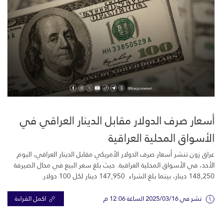
أسعار صرف الدولار مقابل الدينار العراقي في
الأسواق المحلية العراقية
عراق زون تنشر أسعار صرف الدولار الأمريكي مقابل الدينار العراقي، اليوم
الأحد، في الأسواق المحلية العراقية. حيث بلغ سعر البيع في محال الصيرفة
148,250 دينار، بينما بلغ الشراء 147,950 دينار لكل 100 دولار.
نشر في 2025/03/16 الساعة 12:06 م
اكمل القراءة