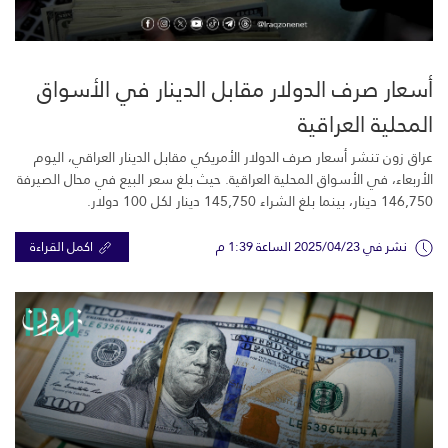
أسعار صرف الدولار مقابل الدينار في الأسواق
المحلية العراقية
عراق زون تنشر أسعار صرف الدولار الأمريكي مقابل الدينار العراقي، اليوم
الأربعاء، في الأسواق المحلية العراقية. حيث بلغ سعر البيع في محال الصيرفة
146,750 دينار، بينما بلغ الشراء 145,750 دينار لكل 100 دولار.
نشر في 2025/04/23 الساعة 1:39 م
اكمل القراءة