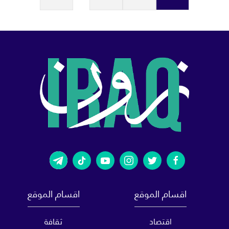
اقسام الموقع
اقسام الموقع
اقتصاد
ثقافة