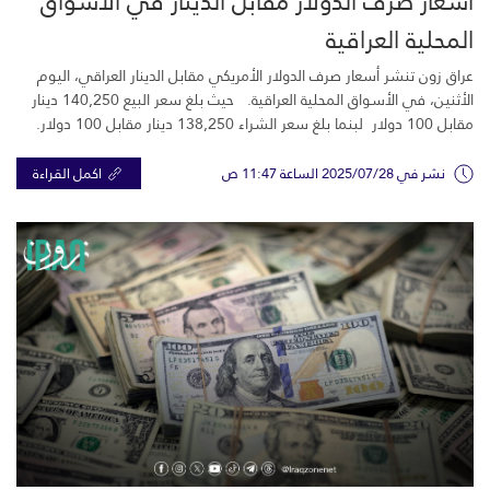
أسعار صرف الدولار مقابل الدينار في الأسواق
المحلية العراقية
عراق زون تنشر أسعار صرف الدولار الأمريكي مقابل الدينار العراقي، اليوم
الأثنين، في الأسواق المحلية العراقية. حيث بلغ سعر البيع 140,250 دينار
مقابل 100 دولار لبنما بلغ سعر الشراء 138,250 دينار مقابل 100 دولار.
نشر في 2025/07/28 الساعة 11:47 ص
اكمل القراءة