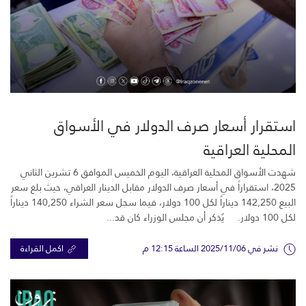
استقرار أسعار صرف الدولار في الأسواق
المحلية العراقية
شهدت الأسواق المحلية العراقية، اليوم الخميس الموافق 6 تشرين الثاني
2025، استقراراً في أسعار صرف الدولار مقابل الدينار العراقي، حيث بلغ سعر
البيع 142,250 ديناراً لكل 100 دولار، فيما سجل سعر الشراء 140,250 ديناراً
لكل 100 دولار. يُذكر أن مجلس الوزراء كان قد...
نشر في 2025/11/06 الساعة 12:15 م
اكمل القراءة