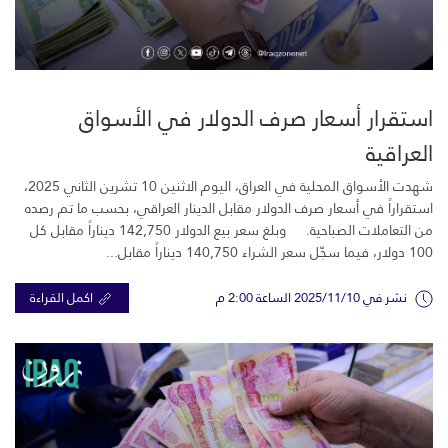
استقرار أسعار صرف الدولار في الأسواق
العراقية
شهدت الأسواق المحلية في العراق، اليوم الاثنين 10 تشرين الثاني 2025،
استقراراً في أسعار صرف الدولار مقابل الدينار العراقي، بحسب ما تم رصده
من التعاملات الصباحية. وبلغ سعر بيع الدولار 142,750 ديناراً مقابل كل
100 دولار، فيما سجّل سعر الشراء 140,750 ديناراً مقابل...
نشر في 2025/11/10 الساعة 2:00 م
اكمل القراءة