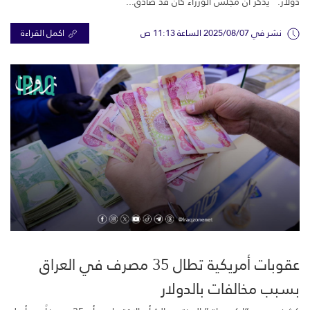
دولار. يُذكر أن مجلس الوزراء كان قد صادق...
نشر في 2025/08/07 الساعة 11:13 ص
اكمل القراءة
عقوبات أمريكية تطال 35 مصرف في العراق
بسبب مخالفات بالدولار