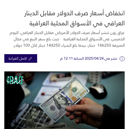
انخفاض أسعار صرف الدولار مقابل الدينار
العراقي في الأسواق المحلية العراقية
عراق زون تنشر أسعار صرف الدولار الأمريكي مقابل الدينار العراقي، اليوم
الخميس، في الأسواق المحلية العراقية. حيث بلغ سعر البيع في محال
الصيرفة 146250 دينار، بينما بلغ الشراء 144250 دينار لكل 100 دولار.
نشر في 2025/04/24 الساعة 12:11 م
اكمل القراءة