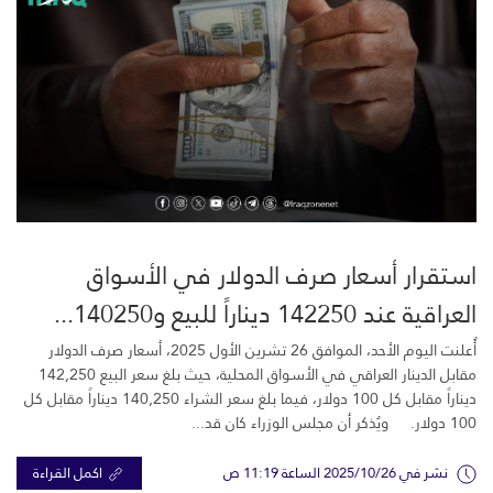
استقرار أسعار صرف الدولار في الأسواق
العراقية عند 142250 ديناراً للبيع و140250...
أُعلنت اليوم الأحد، الموافق 26 تشرين الأول 2025، أسعار صرف الدولار
مقابل الدينار العراقي في الأسواق المحلية، حيث بلغ سعر البيع 142,250
ديناراً مقابل كل 100 دولار، فيما بلغ سعر الشراء 140,250 ديناراً مقابل كل
100 دولار. ويُذكر أن مجلس الوزراء كان قد...
نشر في 2025/10/26 الساعة 11:19 ص
اكمل القراءة