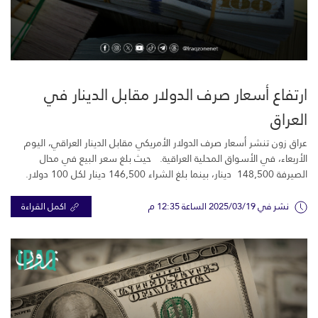
ارتفاع أسعار صرف الدولار مقابل الدينار في
العراق
عراق زون تنشر أسعار صرف الدولار الأمريكي مقابل الدينار العراقي، اليوم
الأربعاء، في الأسواق المحلية العراقية. حيث بلغ سعر البيع في محال
الصيرفة 148,500 دينار، بينما بلغ الشراء 146,500 دينار لكل 100 دولار.
نشر في 2025/03/19 الساعة 12:35 م
اكمل القراءة