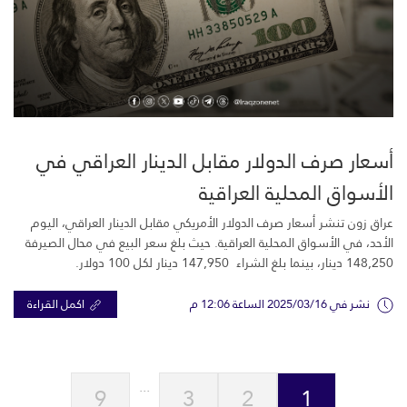
أسعار صرف الدولار مقابل الدينار العراقي في
الأسواق المحلية العراقية
عراق زون تنشر أسعار صرف الدولار الأمريكي مقابل الدينار العراقي، اليوم
الأحد، في الأسواق المحلية العراقية. حيث بلغ سعر البيع في محال الصيرفة
148,250 دينار، بينما بلغ الشراء 147,950 دينار لكل 100 دولار.
نشر في 2025/03/16 الساعة 12:06 م
اكمل القراءة
...
9
3
2
1