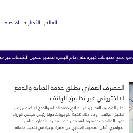
العالم
الأخبار
اقتصاد
ت
 خام البصرة لتحفيز تحميل الشحنات عبر مضيق هرمز
الزيدي يو
المصرف العقاري يطلق خدمة الجباية والدفع
الإلكتروني عبر تطبيق الهاتف
أعلن المصرف العقاري، عن إطلاق خدمة الجباية والدفع الإلكتروني عبر
تطبيق الهاتف. وجاء ذلك تنفيذاً لتوجيهات دولة رئيس مجلس الوزراء
ووزير المالية وبتوجيه ومتابعة مدير عام المصرف العقاري عباس
الجواهري، أعلن المصرف العقاري عن طفرة نوعية في تقديم خدماته