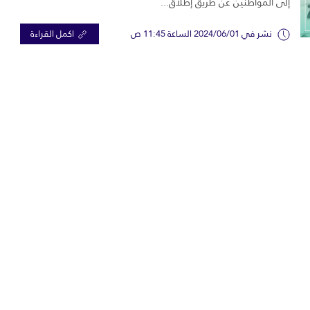
إلى المواطنين عن طريق إطلاق...
نشر في 2024/06/01 الساعة 11:45 ص
اكمل القراءة