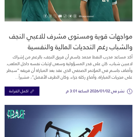
مواجهات قوية ومستوى مشرف للاعبي النجف
والشباب رغم التحديات المالية والنفسية
أكد مساعد مدرب النفط محمد جاسم أن فريق النجف، بالرغم من إشراك
لاعبين شباب، كان على قدر المسؤولية وسعى لإثبات نفسه داخل الملعب.
وأضاف جاسم في المؤتمر الصحفي الذي عقد بعد المباراة أن فريقه “سيطر
على مجريات المباراة، وأضاع ركلة جزاء، وكان الطرف الأفضل”، مشيراً...
نشر في 2026/01/02 الساعة 3:01 م
اكمل القراءة