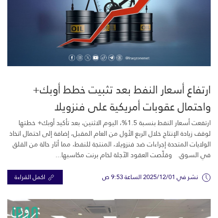
ارتفاع أسعار النفط بعد تثبيت خطط أوبك+
واحتمال عقوبات أمريكية على فنزويلا
ارتفعت أسعار النفط بنسبة 1.5%، اليوم الاثنين، بعد تأكيد أوبك+ خطتها
لوقف زيادة الإنتاج خلال الربع الأول من العام المقبل، إضافة إلى احتمال اتخاذ
الولايات المتحدة إجراءات ضد فنزويلا، المنتجة للنفط، مما أثار حالة من القلق
في السوق. وقلّصت العقود الآجلة لخام برنت مكاسبها...
نشر في 2025/12/01 الساعة 9:53 ص
اكمل القراءة