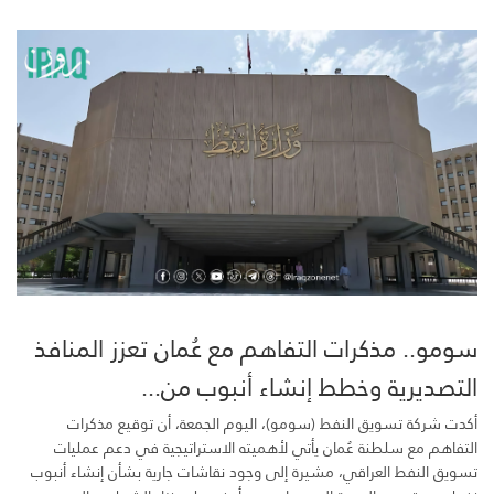
سومو.. مذكرات التفاهم مع عُمان تعزز المنافذ
التصديرية وخطط إنشاء أنبوب من...
أكدت شركة تسويق النفط (سومو)، اليوم الجمعة، أن توقيع مذكرات
التفاهم مع سلطنة عُمان يأتي لأهميته الاستراتيجية في دعم عمليات
تسويق النفط العراقي، مشيرة إلى وجود نقاشات جارية بشأن إنشاء أنبوب