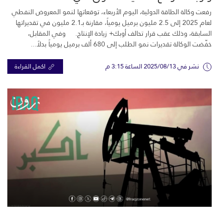
رفعت وكالة الطاقة الدولية، اليوم الأربعاء، توقعاتها لنمو المعروض النفطي
لعام 2025 إلى 2.5 مليون برميل يومياً، مقارنة بـ2.1 مليون في تقديراتها
السابقة، وذلك عقب قرار تحالف أوبك+ زيادة الإنتاج. وفي المقابل،
خفّضت الوكالة تقديرات نمو الطلب إلى 680 ألف برميل يومياً بدلاً...
نشر في 2025/08/13 الساعة 3:15 م
اكمل القراءة