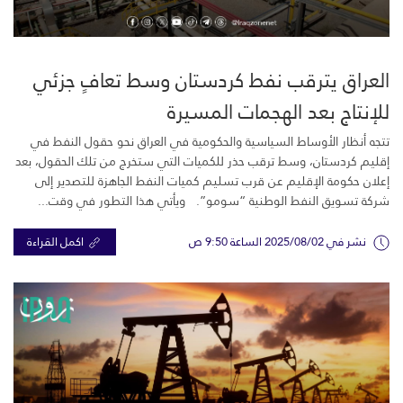
العراق يترقب نفط كردستان وسط تعافٍ جزئي
للإنتاج بعد الهجمات المسيرة
تتجه أنظار الأوساط السياسية والحكومية في العراق نحو حقول النفط في
إقليم كردستان، وسط ترقب حذر للكميات التي ستخرج من تلك الحقول، بعد
إعلان حكومة الإقليم عن قرب تسليم كميات النفط الجاهزة للتصدير إلى
شركة تسويق النفط الوطنية “سومو”. ويأتي هذا التطور في وقت...
نشر في 2025/08/02 الساعة 9:50 ص
اكمل القراءة