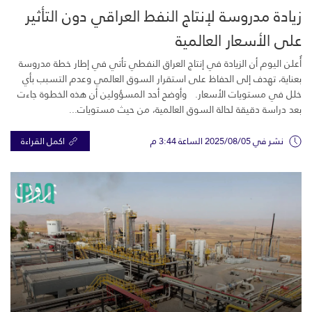
زيادة مدروسة لإنتاج النفط العراقي دون التأثير
على الأسعار العالمية
أُعلن اليوم أن الزيادة في إنتاج العراق النفطي تأتي في إطار خطة مدروسة
بعناية، تهدف إلى الحفاظ على استقرار السوق العالمي وعدم التسبب بأي
خلل في مستويات الأسعار. وأوضح أحد المسؤولين أن هذه الخطوة جاءت
بعد دراسة دقيقة لحالة السوق العالمية، من حيث مستويات...
نشر في 2025/08/05 الساعة 3:44 م
اكمل القراءة