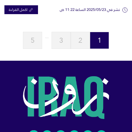
نشر في 2025/05/23 الساعة 11:22 ص
اكمل القراءة
...
5
3
2
1