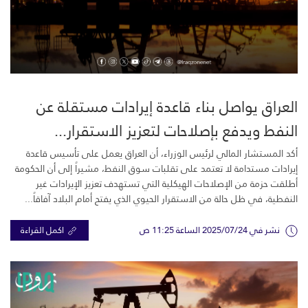
العراق يواصل بناء قاعدة إيرادات مستقلة عن
النفط ويدفع بإصلاحات لتعزيز الاستقرار...
أكد المستشار المالي لرئيس الوزراء، أن العراق يعمل على تأسيس قاعدة
إيرادات مستدامة لا تعتمد على تقلبات سوق النفط، مشيراً إلى أن الحكومة
أطلقت حزمة من الإصلاحات الهيكلية التي تستهدف تعزيز الإيرادات غير
النفطية، في ظل حالة من الاستقرار الحيوي الذي يفتح أمام البلاد آفاقاً...
نشر في 2025/07/24 الساعة 11:25 ص
اكمل القراءة