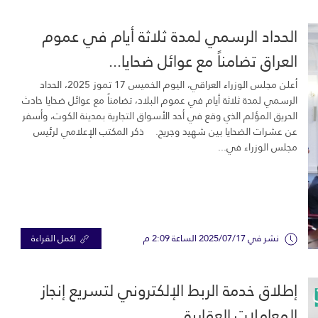
الحداد الرسمي لمدة ثلاثة أيام في عموم
العراق تضامناً مع عوائل ضحايا...
أعلن مجلس الوزراء العراقي، اليوم الخميس 17 تموز 2025، الحداد
الرسمي لمدة ثلاثة أيام في عموم البلاد، تضامناً مع عوائل ضحايا حادث
الحريق المؤلم الذي وقع في أحد الأسواق التجارية بمدينة الكوت، وأسفر
عن عشرات الضحايا بين شهيد وجريح. ذكر المكتب الإعلامي لرئيس
مجلس الوزراء في...
نشر في 2025/07/17 الساعة 2:09 م
اكمل القراءة
إطلاق خدمة الربط الإلكتروني لتسريع إنجاز
المعاملات العقارية