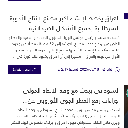
العراق يخطط لإنشاء أكبر مصنع لإنتاج الأدوية
السرطانية بجميع الأشكال الصيدلانية
كشف مستشار رئيس مجلس الوزراء لشؤون الصناعة والتنمية والقطاع
الخاص عن ارتفاع عدد المصانع الدوائية إلى 32 مصنعًا، فضلًا عن وجود
18 مصنعًا قيد الإنشاء حاليًا بينها مصنع لإنتاج الأدوية السرطانية هو
الأول من نوعه بالعراق. مشيرًا إلى أن العراق يشهد حاليًا ثورة في...
نشر في 2025/03/18 الساعة 2:19 م
اكمل القراءة
السوداني يبحث مع وفد الاتحاد الدولي
إجراءات رفع الحظر الجوي الأوروبي عن...
استقبل رئيس مجلس الوزراء محمد شياع السوداني، وفد الاتحاد
الدولي للنقل الجوي (الاياتا) برئاسة نائب رئيس الاتحاد كامل العوضي.
وجرى خلال اللقاء استعراض جهود العراق واجراءاته بخصوص انهاء الحظر