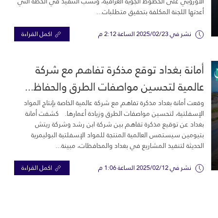
الأوروبي على الخطوط الجوية العراقية، ونسب التنفيذ في الخطة التي
أعدتها اللجنة المكلفة بتحقيق متطلبات...
نشر في 2025/02/23 الساعة 2:12 م
اكمل القراءة
أمانة بغداد توقع مذكرة تفاهم مع شركة
عالمية لتحسين مواصفات الطرق والحفاظ...
وقعت أمانة بغداد مذكرة تفاهم مع شركة عالمية الخاصة بإنتاج المواد
الإسفلتية، لتحسين مواصفات الطرق وزيادة أعمارها. كشفت أمانة
بغداد عن توقيع مذكرة تفاهم بين شركة ابن رشد وشركة ريتش
بتيومين سيستمس العالمية المنتجة للمواد الإسفلتية البوليمرية
الحديثة لتنفيذ المشاريع في بغداد والمحافظات، مبينة...
نشر في 2025/02/12 الساعة 1:06 م
اكمل القراءة