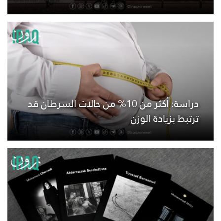
دراسة: أكثر من 10% من حالات السرطان قد
ترتبط بزيادة الوزن