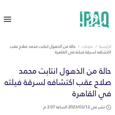
حالة من الذهول انتابت محمد صلاح عقب
الرئيسية
منوعات
اكتشافه لسرقة فيلته في القاهرة
حالة من الذهول انتابت محمد
صلاح عقب اكتشافه لسرقة فيلته
في القاهرة
نشر في 2023/03/12 الساعة 2:07 م