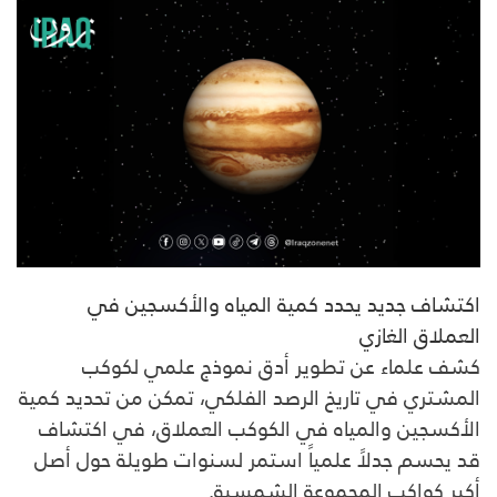
اكتشاف جديد يحدد كمية المياه والأكسجين في
العملاق الغازي
كشف علماء عن تطوير أدق نموذج علمي لكوكب
المشتري في تاريخ الرصد الفلكي، تمكن من تحديد كمية
الأكسجين والمياه في الكوكب العملاق، في اكتشاف
قد يحسم جدلاً علمياً استمر لسنوات طويلة حول أصل
أكبر كواكب المجموعة الشمسية.