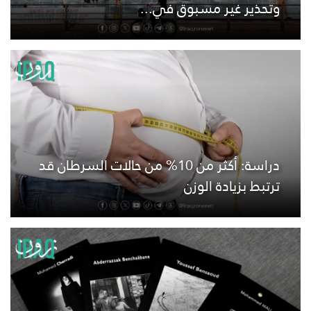
وتحذير غير مسبوق في...
دراسة: أكثر من 10% من حالات السرطان قد
ترتبط بزيادة الوزن