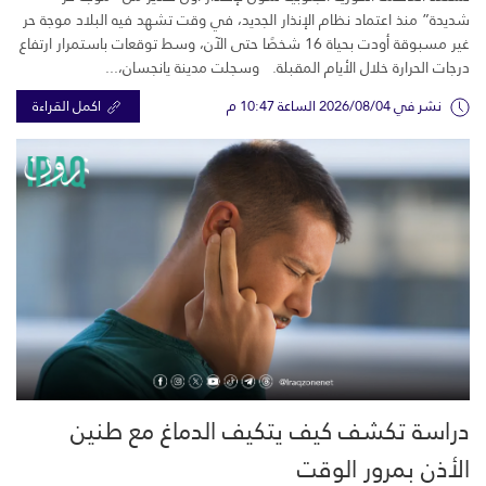
شديدة” منذ اعتماد نظام الإنذار الجديد، في وقت تشهد فيه البلاد موجة حر
غير مسبوقة أودت بحياة 16 شخصًا حتى الآن، وسط توقعات باستمرار ارتفاع
درجات الحرارة خلال الأيام المقبلة. وسجلت مدينة يانجسان،...
نشر في 2026/08/04 الساعة 10:47 م
اكمل القراءة
دراسة تكشف كيف يتكيف الدماغ مع طنين
الأذن بمرور الوقت