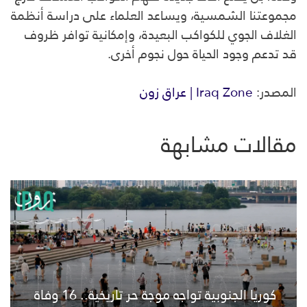
مجموعتنا الشمسية، ويساعد العلماء على دراسة أنظمة
الغلاف الجوي للكواكب البعيدة، وإمكانية توافر ظروف
قد تدعم وجود الحياة حول نجوم أخرى.
المصدر:
Iraq Zone | عراق زون
مقالات مشابهة
كوريا الجنوبية تواجه موجة حر تاريخية.. 16 وفاة