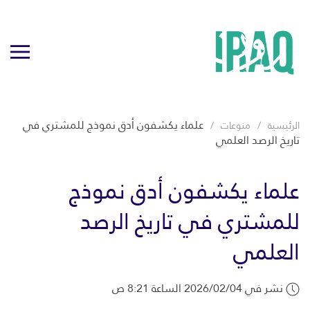
علماء يكشفون أدق نموذج للمشتري في
الرئيسية
منوعات
تاريخ الرصد العلمي
علماء يكشفون أدق نموذج
للمشتري في تاريخ الرصد
العلمي
نشر في 2026/02/04 الساعة 8:21 ص