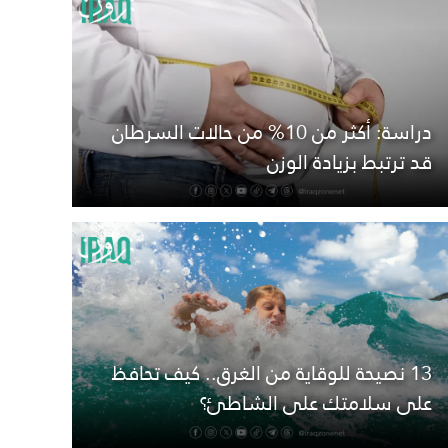
دراسة: أكثر من 10% من حالات السرطان
قد ترتبط بزيادة الوزن
13 نصيحة للوقاية من الغرق.. كيف تحافظ
على سلامتك على الشاطئ؟