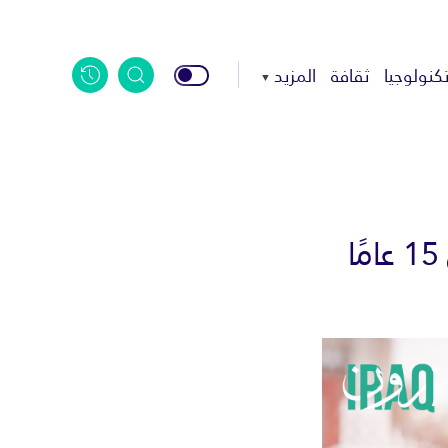
كنولوجيا
ثقافة
المزيد