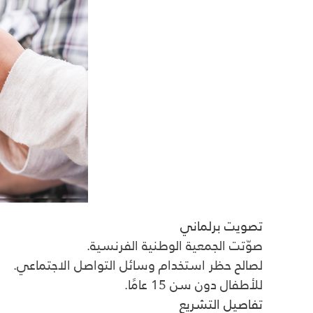
تصويت برلماني
صوّتت الجمعية الوطنية الفرنسية.
لصالح حظر استخدام وسائل التواصل الاجتماعي.
للأطفال دون سن 15 عامًا.
تفاصيل التشريع