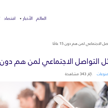
العالم
الأخبار
اقتصاد
ت
لاجتماعي لمن هم دون 15 عامًا
تواصل الاجتماعي لمن هم دون 15 عامًا
نوعات
343 مشاهدة