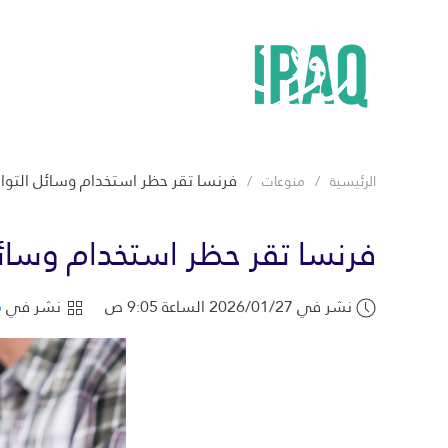
فرنسا تقر حظر استخدام وسائل التواصل ا
الرئيسية
منوعات
فرنسا تقر حظر استخدام وسائل ال
نشر في 2026/01/27 الساعة 9:05 ص
نشر في
م