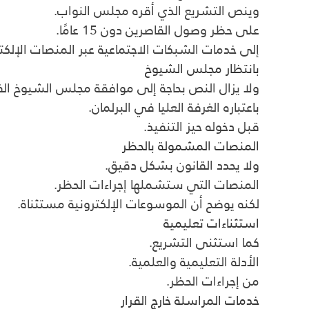
وينص التشريع الذي أقره مجلس النواب.
على حظر وصول القاصرين دون 15 عامًا.
إلى خدمات الشبكات الاجتماعية عبر المنصات الإلكتر
بانتظار مجلس الشيوخ
ولا يزال النص بحاجة إلى موافقة مجلس الشيوخ ا
باعتباره الغرفة العليا في البرلمان.
قبل دخوله حيز التنفيذ.
المنصات المشمولة بالحظر
ولا يحدد القانون بشكل دقيق.
المنصات التي ستشملها إجراءات الحظر.
لكنه يوضح أن الموسوعات الإلكترونية مستثناة.
استثناءات تعليمية
كما استثنى التشريع.
الأدلة التعليمية والعلمية.
من إجراءات الحظر.
خدمات المراسلة خارج القرار