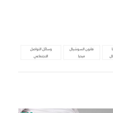
قانون السوشيال
وسائل التواصل
ال
ميديا
الاجتماعي