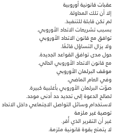
عقبات قانونية أوروبية
إلا أن تلك المحاولة.
لم تكن قابلة للتنفيذ.
بسبب تشريعات الاتحاد الأوروبي.
توافق مع قانون الاتحاد الأوروبي
ولا يزال التساؤل قائمًا.
حول مدى توافق القواعد الجديدة.
مع قانون الاتحاد الأوروبي الحالي.
موقف البرلمان الأوروبي
وفي العام الماضي.
صوّت البرلمان الأوروبي بأغلبية كبيرة.
لصالح الدعوة إلى تحديد حد أدنى موحد.
لاستخدام وسائل التواصل الاجتماعي داخل الاتحاد ا
توصية غير ملزمة
غير أن التقرير الذي أُقر.
لا يتمتع بقوة قانونية ملزمة.