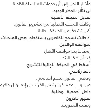
وأشار النص إلى أن خدمات المراسلة الخاصة.
لن تتأثر بالحظر الجديد.
تعديل الصيغة الأصلية
وكانت النسخة الأصلية من مشروع القانون.
أقل تشددًا من الصيغة الحالية.
إذ كانت تسمح للقاصرين باستخدام بعض المنصات.
بموافقة الوالدين.
إسقاط بند موافقة الأهل
غير أن هذا البند.
أُسقط في الصيغة النهائية للتشريع.
دعم رئاسي
وحظي القانون بدعم أساسي.
من نواب معسكر الرئيس الفرنسي إيمانويل ماكرون
داخل الجمعية الوطنية.
تعليق ماكرون
وعقب التصويت.