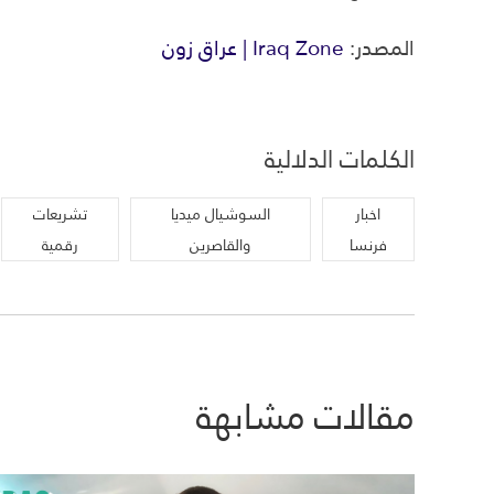
المصدر:
Iraq Zone | عراق زون
الكلمات الدلالية
اخبار
السوشيال ميديا
تشريعات
فرنسا
والقاصرين
رقمية
مقالات مشابهة