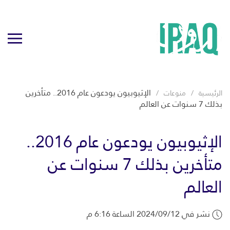
الإثيوبيون يودعون عام 2016.. متأخرين
الرئيسية
منوعات
بذلك 7 سنوات عن العالم
الإثيوبيون يودعون عام 2016..
متأخرين بذلك 7 سنوات عن
العالم
نشر في 2024/09/12 الساعة 6:16 م