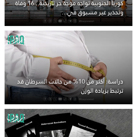
كوريا الجنوبية تواجه موجة حر تاريخية.. 16 وفاة
وتحذير غير مسبوق في...
دراسة: أكثر من 10% من حالات السرطان قد
ترتبط بزيادة الوزن