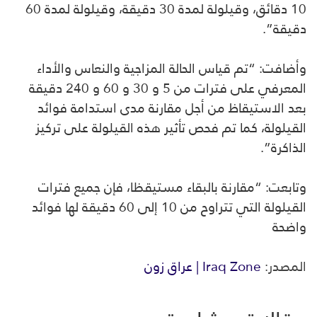
10 دقائق، وقيلولة لمدة 30 دقيقة، وقيلولة لمدة 60
دقيقة”.
وأضافت: “تم قياس الحالة المزاجية والنعاس والأداء
المعرفي على فترات من 5 و 30 و 60 و 240 دقيقة
بعد الاستيقاظ من أجل مقارنة مدى استدامة فوائد
القيلولة، كما تم فحص تأثير هذه القيلولة على تركيز
الذاكرة”.
وتابعت: “مقارنة بالبقاء مستيقظا، فإن جميع فترات
القيلولة التي تتراوح من 10 إلى 60 دقيقة لها فوائد
واضحة
المصدر:
Iraq Zone | عراق زون