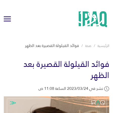
فوائد القيلولة القصيرة بعد الظهر
الرئيسية
صحة
فوائد القيلولة القصيرة بعد
الظهر
نشر في 2023/03/24 الساعة 11:08 ص