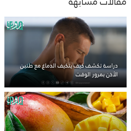
مقالات مشابهة
دراسة تكشف كيف يتكيف الدماغ مع طنين
الأذن بمرور الوقت