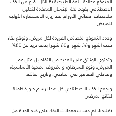
المتوقع معالجة اللغة الطبيعية (NLP) – فرع من الذكاء
الاصطناعي يفهم لغة الإنسان المعقدة لتحليل
ملاحظات أخصائي الأورام بعد زيارة الاستشارة الأولية
للمريض.
وحدد النموذج الخصائص الفريدة لكل مريض، وتوقع بقاء
ستة أشهر و36 شهرا و60 شهرا بدقة تزيد عن 80%.
وتحتوي الوثائق على العديد من التفاصيل مثل عمر
المريض، ونوع السرطان، والظروف الصحية الأساسية،
وتعاطي العقاقير في الماضي، وتاريخ العائلة.
ويجمع الذكاء الاصطناعي كل هذا لرسم صورة كاملة
لنتائج المرضى.
تقليديا، تم حساب معدلات البقاء على قيد الحياة من