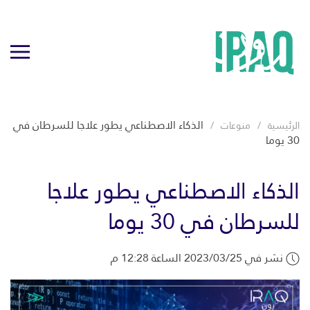
الذكاء الاصطناعي يطور علاجا للسرطان في
الرئيسية
منوعات
30 يوما
الذكاء الاصطناعي يطور علاجا
للسرطان في 30 يوما
نشر في 2023/03/25 الساعة 12:28 م