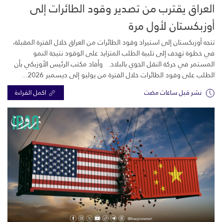
العراق يقترب من تصدير وقود الطائرات إلى
أوزبكستان لأول مرة
تتجه أوزبكستان إلى استيراد وقود الطائرات من العراق خلال الفترة المقبلة،
في خطوة تهدف إلى تلبية الطلب المتزايد على الوقود نتيجة النمو
المستمر في حركة النقل الجوي بالبلاد. وأفاد مكتب الرئيس الأوزبكي بأن
الطلب على وقود الطائرات خلال الفترة من يوليو إلى ديسمبر 2026...
نشر قبل ساعات مضت
اكمل القراءة