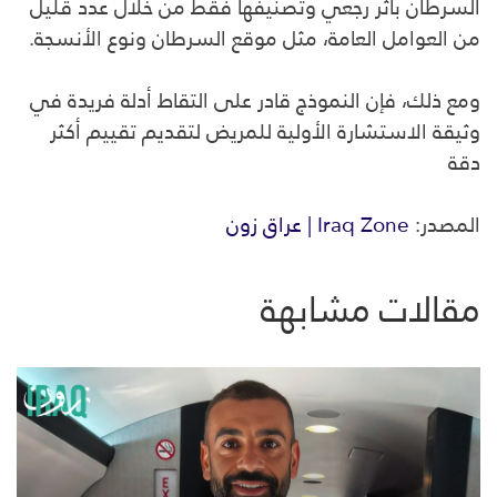
السرطان بأثر رجعي وتصنيفها فقط من خلال عدد قليل
من العوامل العامة، مثل موقع السرطان ونوع الأنسجة.
ومع ذلك، فإن النموذج قادر على التقاط أدلة فريدة في
وثيقة الاستشارة الأولية للمريض لتقديم تقييم أكثر
دقة
المصدر:
Iraq Zone | عراق زون
مقالات مشابهة