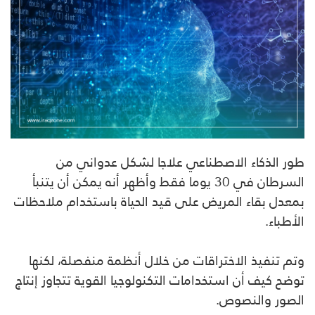
طور الذكاء الاصطناعي علاجا لشكل عدواني من
السرطان في 30 يوما فقط وأظهر أنه يمكن أن يتنبأ
بمعدل بقاء المريض على قيد الحياة باستخدام ملاحظات
الأطباء.
وتم تنفيذ الاختراقات من خلال أنظمة منفصلة، لكنها
توضح كيف أن استخدامات التكنولوجيا القوية تتجاوز إنتاج
الصور والنصوص.