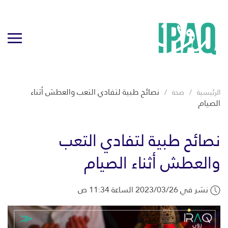
نصائح طبية لتفادي التعب والعطش أثناء
الرئيسية
صحة
الصيام
نصائح طبية لتفادي التعب
والعطش أثناء الصيام
نشر في 2023/03/26 الساعة 11:34 ص