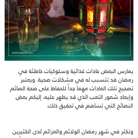
يمارس البعض عادات غذائية وسلوكيات خاطئة في
رمضان قد تتسبب له في مشكلات صحية. ويعتبر
تصحيح تلك العادات مهما جداً للحفاظ على صحة الصائم
وإبعاد شعور التعب الذي قد يظهر عليه، إليكم بعض
النصائح التي تساهم في تحقيق ذلك.
وتكثر في شهر رمضان الولائم والعزائم لدى الكثيرين