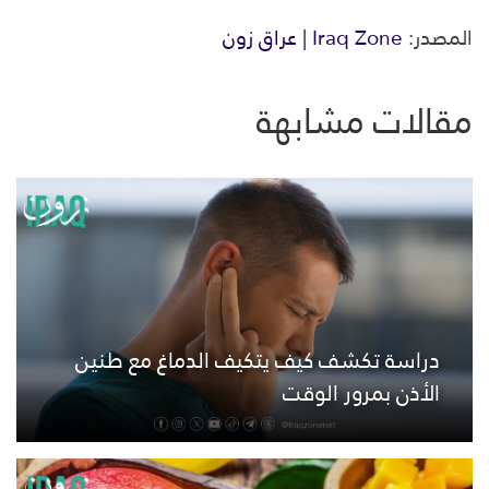
المصدر:
Iraq Zone | عراق زون
مقالات مشابهة
دراسة تكشف كيف يتكيف الدماغ مع طنين
الأذن بمرور الوقت