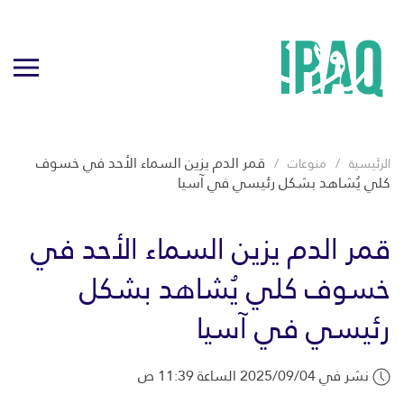
قمر الدم يزين السماء الأحد في خسوف
الرئيسية
منوعات
كلي يُشاهد بشكل رئيسي في آسيا
قمر الدم يزين السماء الأحد في
خسوف كلي يُشاهد بشكل
رئيسي في آسيا
نشر في 2025/09/04 الساعة 11:39 ص