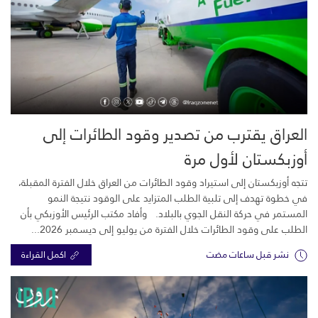
العراق يقترب من تصدير وقود الطائرات إلى
أوزبكستان لأول مرة
تتجه أوزبكستان إلى استيراد وقود الطائرات من العراق خلال الفترة المقبلة،
في خطوة تهدف إلى تلبية الطلب المتزايد على الوقود نتيجة النمو
المستمر في حركة النقل الجوي بالبلاد. وأفاد مكتب الرئيس الأوزبكي بأن
الطلب على وقود الطائرات خلال الفترة من يوليو إلى ديسمبر 2026...
نشر قبل ساعات مضت
اكمل القراءة