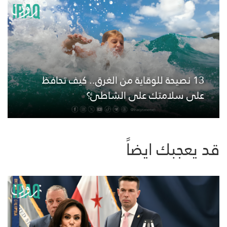
13 نصيحة للوقاية من الغرق.. كيف تحافظ
على سلامتك على الشاطئ؟
قد يعجبك ايضاً