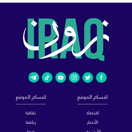
اقسام الموقع
اقسام الموقع
اقتصاد
ثقافة
الأخبار
رياضة
الأرشيف
صحة