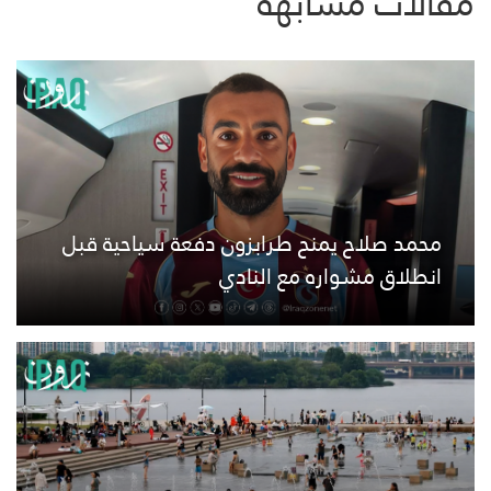
مقالات مشابهة
محمد صلاح يمنح طرابزون دفعة سياحية قبل
انطلاق مشواره مع النادي