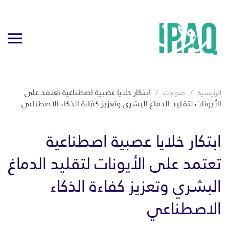
ابتكار خلايا عصبية اصطناعية تعتمد على
الرئيسية
منوعات
الأيونات لتقليد الدماغ البشري وتعزيز كفاءة الذكاء الاصطناعي
ابتكار خلايا عصبية اصطناعية
تعتمد على الأيونات لتقليد الدماغ
البشري وتعزيز كفاءة الذكاء
الاصطناعي