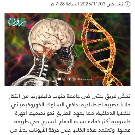
نشر في 2025/11/03 الساعة 7:28 ص
تمكّن فريق بحثي في جامعة جنوب كاليفورنيا من ابتكار
خلايا عصبية اصطناعية تحاكي السلوك الكهروكيميائي
للخلايا الدماغية، مما يمهد الطريق نحو تصميم أجهزة
حاسوبية أكثر كفاءة تشبه الدماغ البشري في طريقة
عملها. وتعتمد هذه الخلايا على حركة الأيونات بدلاً من