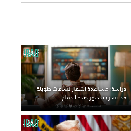
دراسة: مشاهدة التلفاز لساعات طويلة
قد تسرع تدهور صحة الدماغ