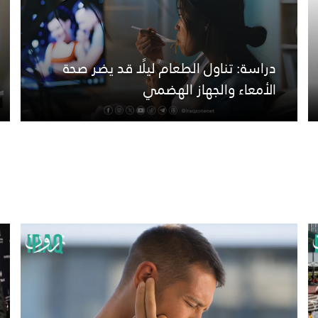
دراسة: تناول الطعام ليلًا قد يضر صحة
الأمعاء والجهاز الهضمي