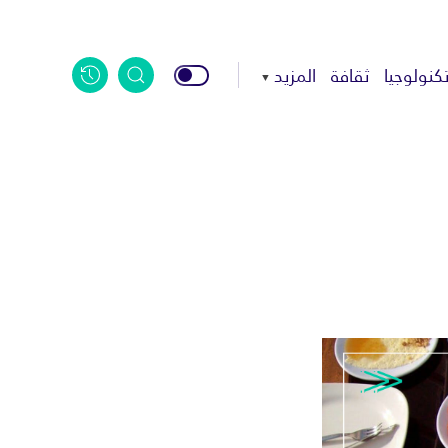
كنولوجيا
ثقافة
المزيد