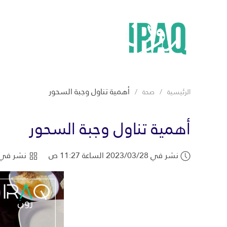
أهمية تناول وجبة السحور
الرئيسية
صحة
أهمية تناول وجبة السحور
نشر في 2023/03/28 الساعة 11:27 ص
نشر في