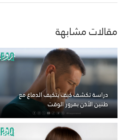
مقالات مشابهة
دراسة تكشف كيف يتكيف الدماغ مع
طنين الأذن بمرور الوقت