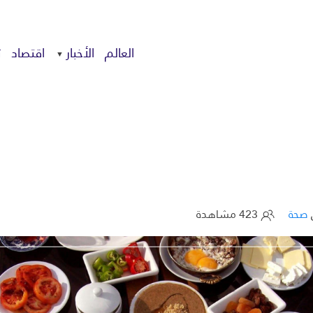
العالم
الأخبار
اقتصاد
ت
صحة
423 مشاهدة