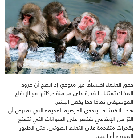
حقق العلماء اكتشافًا غير متوقع، إذ اتضح أن قرود
المكاك تمتلك القدرة على مزامنة حركاتها مع الإيقاع
الموسيقي تمامًا كما يفعل البشر.
هذا الاكتشاف يتحدى الفرضية القديمة التي تفترض أن
التزامن الإيقاعي يقتصر على الحيوانات التي تتمتع
بقدرات متقدمة على التعلم الصوتي، مثل الطيور
المغردة أو البشر.