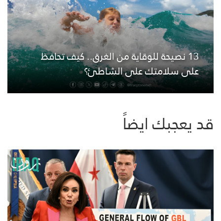
13 نصيحة للوقاية من الغرق.. كيف تحافظ
على سلامتك على الشاطئ؟
قد يعجبك ايضاً