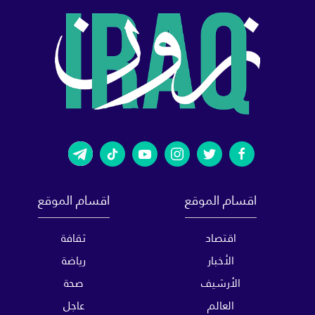
اقسام الموقع
اقسام الموقع
اقتصاد
ثقافة
الأخبار
رياضة
الأرشيف
صحة
العالم
عاجل