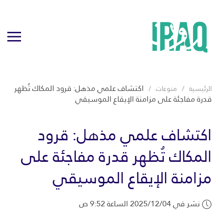
اكتشاف علمي مذهل: قرود المكاك تُظهر
الرئيسية
منوعات
قدرة مفاجئة على مزامنة الإيقاع الموسيقي
اكتشاف علمي مذهل: قرود
المكاك تُظهر قدرة مفاجئة على
مزامنة الإيقاع الموسيقي
نشر في 2025/12/04 الساعة 9:52 ص