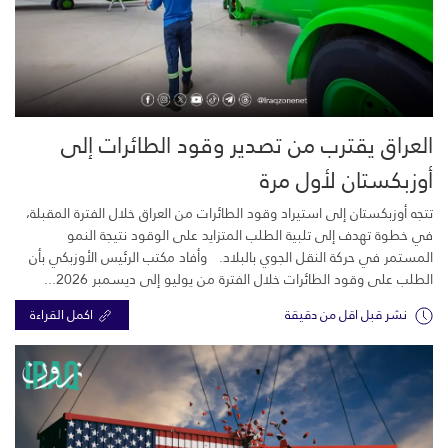
العراق يقترب من تصدير وقود الطائرات إلى
أوزبكستان لأول مرة
تتجه أوزبكستان إلى استيراد وقود الطائرات من العراق خلال الفترة المقبلة،
في خطوة تهدف إلى تلبية الطلب المتزايد على الوقود نتيجة النمو
المستمر في حركة النقل الجوي بالبلاد. وأفاد مكتب الرئيس الأوزبكي بأن
الطلب على وقود الطائرات خلال الفترة من يوليو إلى ديسمبر 2026...
نشر قبل اقل من دقيقة
اكمل القراءة