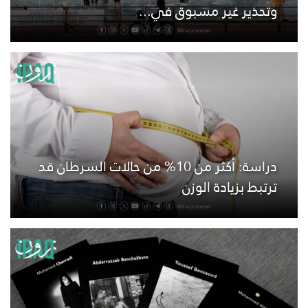
وتحذير غير مسبوق في...
دراسة: أكثر من 10% من حالات السرطان قد
ترتبط بزيادة الوزن