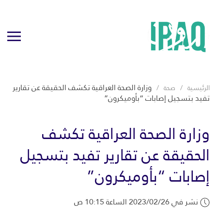
وزارة الصحة العراقية تكشف الحقيقة عن تقارير
الرئيسية
صحة
تفيد بتسجيل إصابات “بأوميكرون”
وزارة الصحة العراقية تكشف
الحقيقة عن تقارير تفيد بتسجيل
إصابات “بأوميكرون”
نشر في 2023/02/26 الساعة 10:15 ص