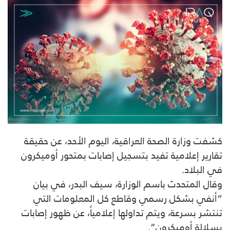
كشفت وزارة الصحة العراقية، اليوم الأحد، عن حقيقة
تقارير إعلامية تفيد بتسجيل إصابات بمتحور أوميكرون
في البلاد.
وقال المتحدث باسم الوزارة، سيف البدر، في بيان
“أنفي بشكل رسمي وقاطع كل المعلومات التي
تنتشر بسرعة، ويتم تداولها إعلامياً، عن ظهور إصابات
بسلالة أوميكرون”.