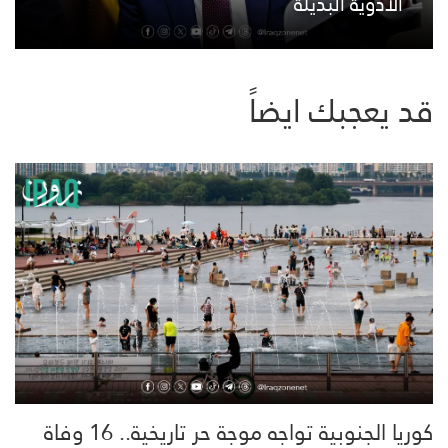
الأدوية البديلة
قد يعجبك ايضاً
كوريا الجنوبية تواجه موجة حر تاريخية.. 16 وفاة