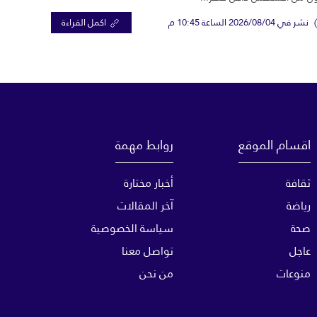
نشر في 2026/08/04 الساعة 10:45 م
اكمل القراءة
اقسام الموقع
روابط مهمة
ثقافة
أخبار مختارة
رياضة
آخر المقالات
صحة
سياسة الخصوصية
عاجل
تواصل معنا
منوعات
من نحن