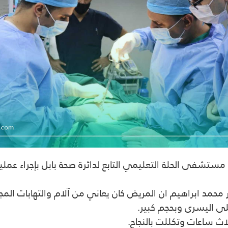
تشفى الحلة التعليمي التابع لدائرة صحة بابل بإجراء عمل
 محمد ابراهيم ان المريض كان يعاني من آلام والتهابات المجاري
ى اليسرى وبحجم كبير.
اث ساعات وتكللت بالنجاح.