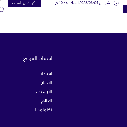
نشر في 2026/08/04 الساعة 10:46 م
اكمل القراءة
اقسام الموقع
اقتصاد
الأخبار
الأرشيف
العالم
تكنولوجيا