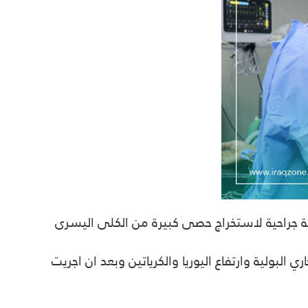
ية جراحية لاستخراج حصى كبيرة من الكلى اليسرى
 البولية وارتفاع اليوريا والكرياتين وبعد ان اجريت