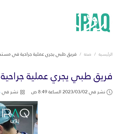
فريق طبي يجري عملية جراحية في مستشفى ا
الرئيسية
صحة
فريق طبي يجري عملية جراحية ف
نشر في 2023/03/02 الساعة 8:49 ص
نشر في
ص