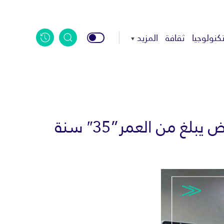
كنولوجيا
ثقافة
المزيد
من العمر”35″ سنة