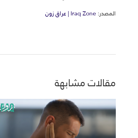
المصدر:
Iraq Zone | عراق زون
مقالات مشابهة