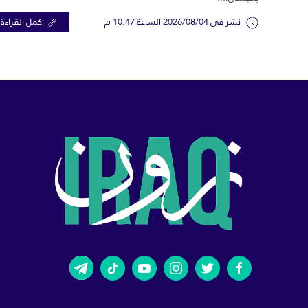
نشر في 2026/08/04 الساعة 10:47 م
اكمل القراءة