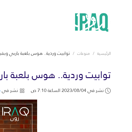
توابيت وردية.. هوس بلعبة باربي وبفي
الرئيسية
منوعات
توابيت وردية.. هوس بلعبة بار
نشر في 2023/08/04 الساعة 7:10 ص
نشر في
م