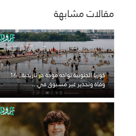
مقالات مشابهة
كوريا الجنوبية تواجه موجة حر تاريخية.. 16
وفاة وتحذير غير مسبوق في...