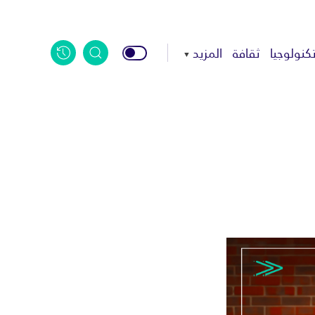
كنولوجيا
ثقافة
المزيد