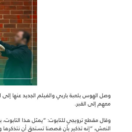
وصل الهوس بلعبة باربي والفيلم الجديد عنها إلى 
معهم إلى القبر.
وقال مقطع ترويجي للتابوت: “يمثل هذا التابوت، بل
النعش، “إنه تذكير بأن قصصنا تستحق أن نتذكرها ونحت