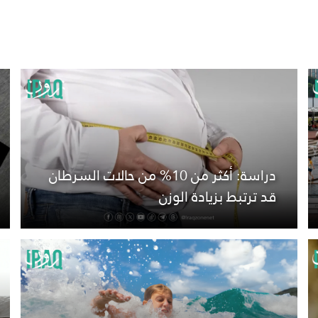
دراسة: أكثر من 10% من حالات السرطان
قد ترتبط بزيادة الوزن