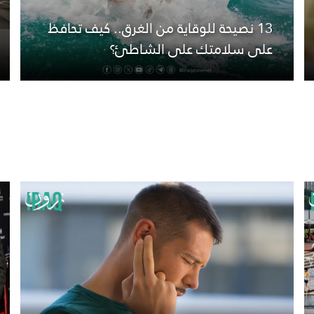
13 نصيحة للوقاية من الغرق.. كيف تحافظ
على سلامتك على الشاطئ؟