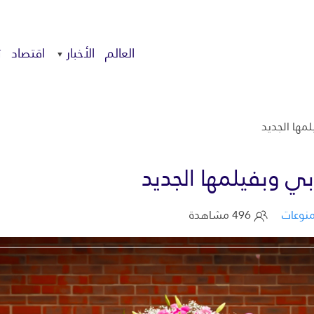
العالم
الأخبار
اقتصاد
ت
لمها الجديد
بي وبفيلمها الجديد
نوعات
496 مشاهدة