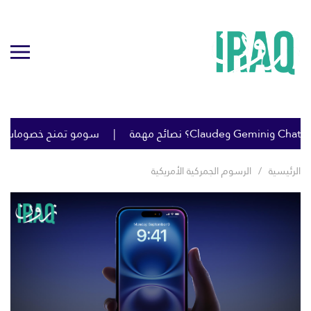
سومو تمنح خصومات كبيرة على
الرئيسية
الرسوم الجمركية الأمريكية