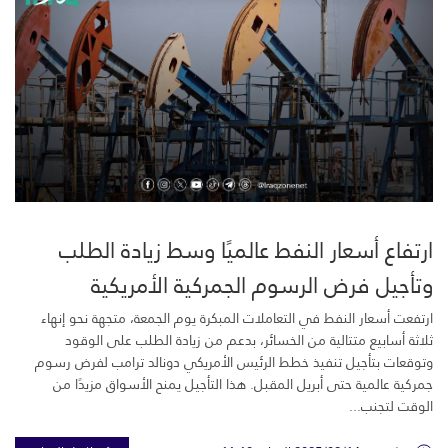
ارتفاع أسعار النفط عالميًا وسط زيادة الطلب
وتأجيل فرض الرسوم الجمركية الأمريكية
ارتفعت أسعار النفط في التعاملات المبكرة يوم الجمعة، متجهة نحو إنهاء
ثلاثة أسابيع متتالية من الخسائر، بدعم من زيادة الطلب على الوقود
وتوقعات بتأجيل تنفيذ خطط الرئيس الأمريكي دونالد ترامب لفرض رسوم
جمركية عالمية حتى أبريل المقبل. هذا التأجيل يمنح الأسواق مزيدًا من
الوقت لتجنب...