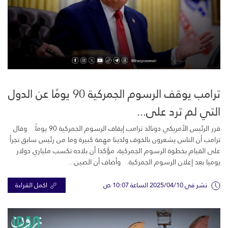
ترامب يوقف الرسوم الجمركية 90 يومًا عن الدول
التي لم ترد على...
قرر الرئيس الأمريكي دونالد ترامب إيقاف الرسوم الجمركية 90 يوماً. وقال
ترامب أن الناس يشعرون بالخوف ولدينا مهمة كبيرة وما من رئيس سابق تجرأ
على القيام بخطوة الرسوم الجمركية، مؤكدا أن بلاده تكسب ملياري دولار
يوميا بعد إعلان الرسوم الجمركية. وأضاف أن الصين...
نشر في 2025/04/10 الساعة 10:07 ص
اكمل القراءة