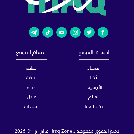
اقسام الموقع
اقسام الموقع
اقتصاد
ثقافة
الأخبار
رياضة
الأرشيف
صحة
العالم
عاجل
تكنولوجيا
منوعات
جميع الحقوق محفوظة لـ
Iraq Zone | عراق زون
© 2026