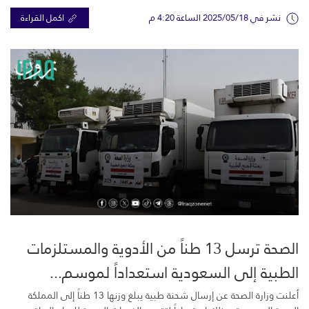
نشر في 2025/05/18 الساعة 4:20 م
اكمل القراءة
الصحة ترسل 13 طناً من الأدوية والمستلزمات
الطبية إلى السعودية استعداداً لموسم...
أعلنت وزارة الصحة عن إرسال شحنة طبية يبلغ وزنها 13 طناً إلى المملكة