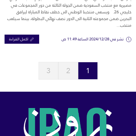
مصيرية مع منتخب السعودية ضمن الجولة الثالثة من دور المجموعات في
خليجي 26. ويسعى منتخبنا الوطني الى خطف نقاط المباراة ليرافق
البحرين ضمن مجموعته الثانية الى الدور نصف نهائي البطولة، بينما سيلعب
منتخب...
نشر في 2024/12/28 الساعة 11:49 ص
اكمل القراءة
3
2
1