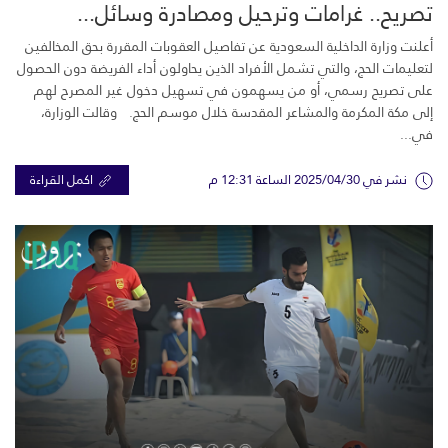
تصريح.. غرامات وترحيل ومصادرة وسائل...
أعلنت وزارة الداخلية السعودية عن تفاصيل العقوبات المقررة بحق المخالفين
لتعليمات الحج، والتي تشمل الأفراد الذين يحاولون أداء الفريضة دون الحصول
على تصريح رسمي، أو من يسهمون في تسهيل دخول غير المصرح لهم
إلى مكة المكرمة والمشاعر المقدسة خلال موسم الحج. وقالت الوزارة،
في...
نشر في 2025/04/30 الساعة 12:31 م
اكمل القراءة