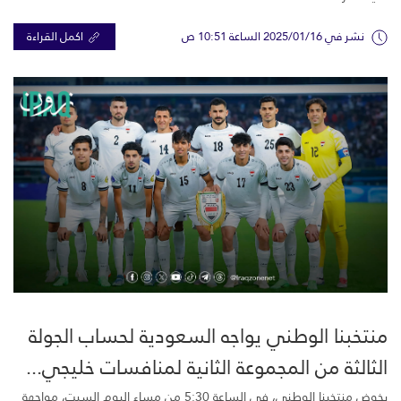
نشر في 2025/01/16 الساعة 10:51 ص
اكمل القراءة
منتخبنا الوطني يواجه السعودية لحساب الجولة
الثالثة من المجموعة الثانية لمنافسات خليجي...
يخوض منتخبنا الوطني، في الساعة 5:30 من مساء اليوم السبت، مواجهة