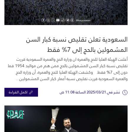
السعودية تعلن تقليص نسبة كبار السن
المشمولين بالحج إلى 7% فقط
أعلنت الهيئة العليا للحج والعمرة ان وزارة الحج والعمرة السعودية قررت
تقليص نسبة كبار السن المشمولين بالحج ممن هم من مواليد 1954 فما
دون إلى 7% فقط. وكشفت الهيئة العليا للحج والعمرة، أن وزارة الحج
والعمرة السعودية قررت تقليص نسبة أعمار كبار السن المشمولين...
نشر في 2025/03/21 الساعة 11:08 ص
اكمل القراءة