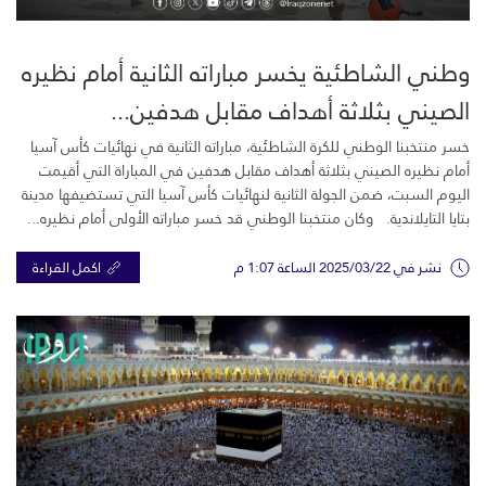
وطني الشاطئية يخسر مباراته الثانية أمام نظيره
الصيني بثلاثة أهداف مقابل هدفين...
خسر منتخبنا الوطني للكرة الشاطئية، مباراته الثانية في نهائيات كأس آسيا
أمام نظيره الصيني بثلاثة أهداف مقابل هدفين في المباراة التي أقيمت
اليوم السبت، ضمن الجولة الثانية لنهائيات كأس آسيا التي تستضيفها مدينة
بتايا التايلاندية. وكان منتخبنا الوطني قد خسر مباراته الأولى أمام نظيره...
نشر في 2025/03/22 الساعة 1:07 م
اكمل القراءة