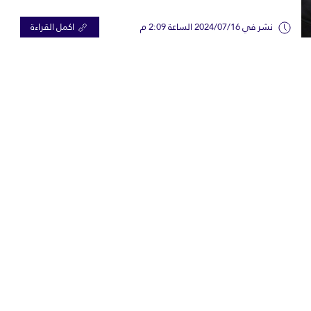
نشر في 2024/07/16 الساعة 2:09 م
اكمل القراءة