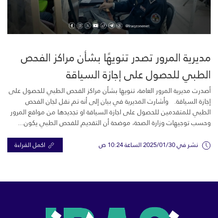
مديرية المرور تصدر تنويهًا بشأن مراكز الفحص
الطبي للحصول على إجازة السياقة
أصدرت مديرية المرور العامة، تنويها بشأن مراكز الفحص الطبي للحصول على
إجازة السياقة. وأشارت المديرية في بيان إلى أنه تم نقل لجان الفحص
الطبي للمتقدمين للحصول على اجازة السياقة او تجديدها من مواقع المرور
وحسب توجيهات وزارة الصحة، موضحة أن التقديم للفحص الطبي يكون...
نشر في 2025/01/30 الساعة 10:24 ص
اكمل القراءة