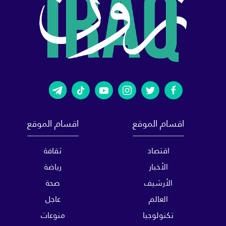
اقسام الموقع
اقسام الموقع
اقتصاد
ثقافة
الأخبار
رياضة
الأرشيف
صحة
العالم
عاجل
تكنولوجيا
منوعات