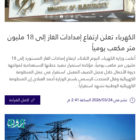
الكهرباء تعلن ارتفاع إمدادات الغاز إلى 18 مليون
متر مكعب يومياً
أعلنت وزارة الكهرباء، اليوم الثلاثاء، ارتفاع إمدادات الغاز المستورد إلى 18
مليون متر مكعب يومياً، مؤكدة استمرار تنفيذ خطتها الاستعدادية لمواجهة
ذروة الأحمال خلال فصل الصيف المقبل. استقرار في عمل المنظومة
الكهربائية وقال المتحدث الرسمي باسم الوزارة أحمد العبادي إن المنظومة
الكهربائية الوطنية تشهد استقراراً...
نشر في 2026/03/24 الساعة 2:41 م
اكمل القراءة