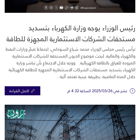
رئيس الوزراء يوجه وزارة الكهرباء بتسديد
مستحقات الشركات الاستثمارية المجهزة للطاقة
الكهربائية
ترأس رئيس مجلس الوزراء محمد شياع السوداني، اجتماعا ضمّ وزارات النفط
والكهرباء والمالية، لبحث موضوع الديون المستحقة للشركات الاستثمارية
المزودة للعراق بالطاقة الكهربائية. ووجه خلال الاجتماع بأن تباشر وزارة
الكهرباء بتسديد مستحقات الشركات الاستثمارية المجهزة للطاقة الكهربائية
خلال المدة الماضية، بطريقة عينية تعتمد آلية...
نشر في 2025/03/26 الساعة 4:32 م
اكمل القراءة