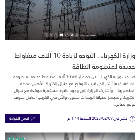
وزارة الكهرباء.. التوجه لزيادة 10 آلاف ميغاواط
جديدة لمنظومة الطاقة
كشفت وزارة الكهرباء عن خطة لزيادة 10 آلاف ميغاواط جديدة لمنظومة
الطاقة، فيما أشار الى قرب التوقيع مع جنرال إلكتريك لتأهيل محطة
المنصورية. وأشارت الوزارة إلى وجود عقود مستمرة موقعة مع جنرال
إلكتريك وسيمنز لصيانة الوحدات سنوياً، والآن في القريب العاجل سوف
نوقع لصالح...
نشر في 2025/02/09 الساعة 1:14 م
اكمل القراءة