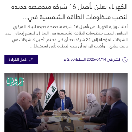
الكهرباء تعلن تأهيل 16 شركة متخصصة جديدة
لنصب منظومات الطاقة الشمسية في...
أعلنت وزارة الكهرباء عن تأهيل 16 شركة ‏متخصصة جديدة للبنك المركزي
العراقي لنصب منظومات الطاقة الشمسية في المنازل, ليرتفع إجمالي عدد
‏الشركات المؤهلة إلى 24 شركة بعد أن كان قد تم تأهيل 8 شركات في
وقت سابق. وأكدت الوزارة أن هذه الخطوة تأتي استكمالاً...
نشر في 2025/04/14 الساعة 2:50 م
اكمل القراءة