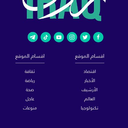
اقسام الموقع
اقسام الموقع
اقتصاد
ثقافة
الأخبار
رياضة
الأرشيف
صحة
العالم
عاجل
تكنولوجيا
منوعات