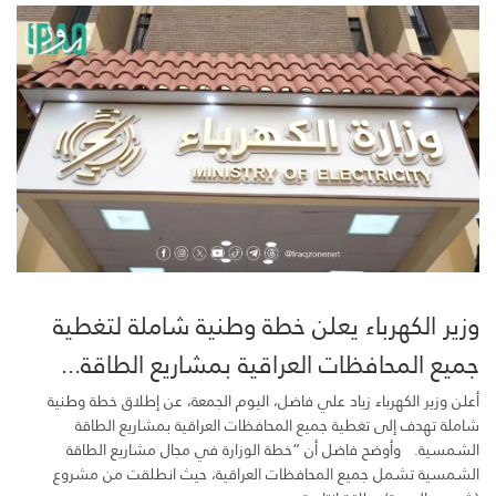
وزير الكهرباء يعلن خطة وطنية شاملة لتغطية
جميع المحافظات العراقية بمشاريع الطاقة...
أعلن وزير الكهرباء زياد علي فاضل، اليوم الجمعة، عن إطلاق خطة وطنية
شاملة تهدف إلى تغطية جميع المحافظات العراقية بمشاريع الطاقة
الشمسية. وأوضح فاضل أن “خطة الوزارة في مجال مشاريع الطاقة
الشمسية تشمل جميع المحافظات العراقية، حيث انطلقت من مشروع