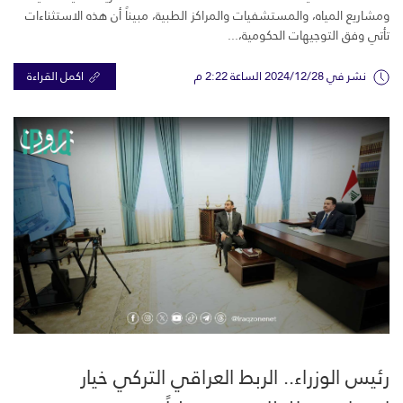
ومشاريع المياه، والمستشفيات والمراكز الطبية، مبيناً أن هذه الاستثناءات
تأتي وفق التوجيهات الحكومية،...
نشر في 2024/12/28 الساعة 2:22 م
اكمل القراءة
رئيس الوزراء.. الربط العراقي التركي خيار