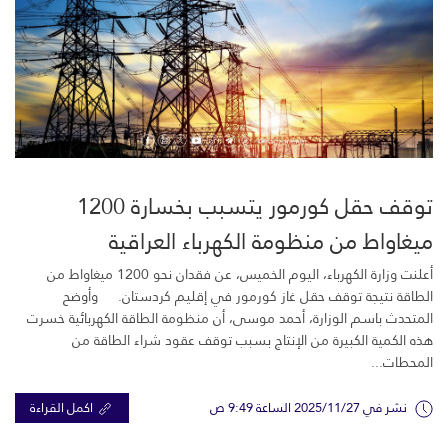
توقف حقل كورمور يتسبب بخسارة 1200
ميغاواط من منظومة الكهرباء العراقية
أعلنت وزارة الكهرباء، اليوم الخميس، عن فقدان نحو 1200 ميغاواط من
الطاقة نتيجة توقف حقل غاز كورمور في إقليم كردستان. وأوضح
المتحدث باسم الوزارة، أحمد موسى، أن منظومة الطاقة الكهربائية خسرت
هذه الكمية الكبيرة من الإنتاج بسبب توقف عقود شراء الطاقة من
المحطات...
نشر في 2025/11/27 الساعة 9:49 ص
اكمل القراءة