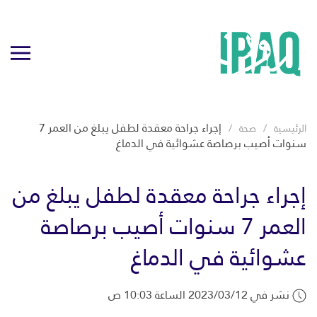
إجراء جراحة معقدة لطفل يبلغ من العمر 7
الرئيسية
صحة
سنوات أصيب برصاصة عشوائية في الدماغ
إجراء جراحة معقدة لطفل يبلغ من
العمر 7 سنوات أصيب برصاصة
عشوائية في الدماغ
نشر في 2023/03/12 الساعة 10:03 ص