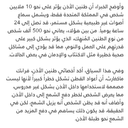
وأوضح الخبراء أن طنين الأذن يؤثر على نحو 10 ملايين
شخص في المملكة المتحدة فقط، ويشمل سماع
أصوات غير طبيعية بشكل مستمر، قد تصل إلى 24
ساعة يومياً. من بين هؤلاء، يعاني نحو 500 ألف شخص
من نوع الطنين المُنهك، الذي يؤثر بشكل كبير على
قدرتهم على العمل والنوم، مما قد يؤدي إلى مشاكل
صحية خطيرة مثل الاكتئاب والإدمان في بعض الحالات.
وفي هذا السياق، أكد أخصائي طنين الأذن، فرانك
ماكغارث، أن أعواد القطن تشكل خطراً كبيراً لأنها ليست
مصممة لاستخدامها داخل الأذن بشكل غير مدروس،
مما يعرض الشخص لخطر دفع الشمع إلى داخل الأذن.
وأضاف أنه قد يظن الشخص أنه يزيل الشمع، لكن في
الحقيقة، قد يكون ذلك يساهم في دفع المزيد من
الشمع نحو طبلة الأذن.