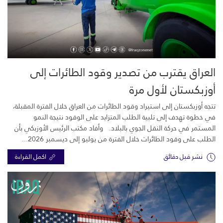
العراق يقترب من تصدير وقود الطائرات إلى
أوزبكستان لأول مرة
تتجه أوزبكستان إلى استيراد وقود الطائرات من العراق خلال الفترة المقبلة،
في خطوة تهدف إلى تلبية الطلب المتزايد على الوقود نتيجة النمو
المستمر في حركة النقل الجوي بالبلاد. وأفاد مكتب الرئيس الأوزبكي بأن
الطلب على وقود الطائرات خلال الفترة من يوليو إلى ديسمبر 2026...
نشر قبل دقائق
اكمل القراءة