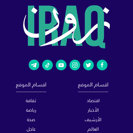
اقسام الموقع
اقسام الموقع
اقتصاد
ثقافة
الأخبار
رياضة
الأرشيف
صحة
العالم
عاجل