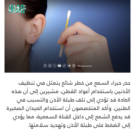
حذر خبراء السمع من خطر شائع يتمثل في تنظيف
الأذنين باستخدام أعواد القطن، مشيرين إلى أن هذه
العادة قد تؤدي إلى تلف طبلة الأذن والتسبب في
الطنين. وأكد المتخصصون أن استخدام العيدان الصغيرة
قد يدفع الشمع إلى داخل القناة السمعية، مما يؤدي
إلى الضغط على طبلة الأذن وتهديد سلامتها.