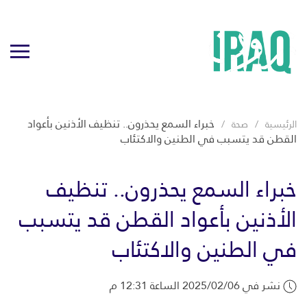
خبراء السمع يحذرون.. تنظيف الأذنين بأعواد
الرئيسية
صحة
القطن قد يتسبب في الطنين والاكتئاب
خبراء السمع يحذرون.. تنظيف
الأذنين بأعواد القطن قد يتسبب
في الطنين والاكتئاب
نشر في 2025/02/06 الساعة 12:31 م