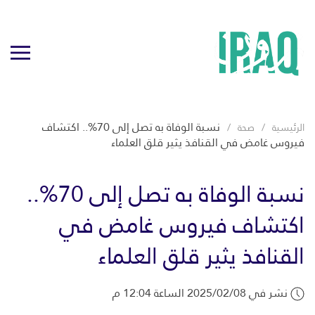
نسبة الوفاة به تصل إلى 70%.. اكتشاف
الرئيسية
صحة
فيروس غامض في القنافذ يثير قلق العلماء
نسبة الوفاة به تصل إلى 70%..
اكتشاف فيروس غامض في
القنافذ يثير قلق العلماء
نشر في 2025/02/08 الساعة 12:04 م