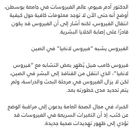
الدكتور آدم هيوم، عالم الفيروسات في جامعة بوسطن،
أوضح أنه حتى الآن لا توجد معلومات كافية حول كيفية
انتقال الفيروس، لكنه أشار إلى أن الفيروس قد يكون
قادرًا على إصابة الخلايا البشرية.
الفيروس يشبه “فيروس لانغيا” في الصين
فيروس كامب هيل يُظهر بعض التشابه مع “فيروس
لانغيا”، الذي انتقل من القنافذ إلى البشر في الصين،
لكن لا يزال الفيروس في مرحلة البحث والدراسة، ولم
يتم تحديد مدى خطورته بعد.
الخبراء في مجال الصحة العامة يدعون إلى مراقبة الوضع
عن كثب، إذ أن التغيرات السريعة في الفيروسات قد
تؤدي إلى ظهور تهديدات صحية جديدة.