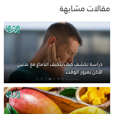
مقالات مشابهة
دراسة تكشف كيف يتكيف الدماغ مع طنين
الأذن بمرور الوقت