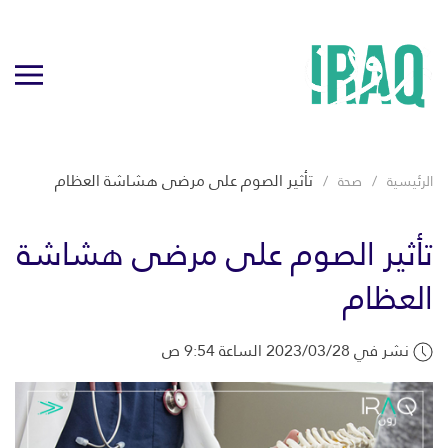
تأثير الصوم على مرضى هشاشة العظام
الرئيسية
صحة
تأثير الصوم على مرضى هشاشة
العظام
نشر في 2023/03/28 الساعة 9:54 ص