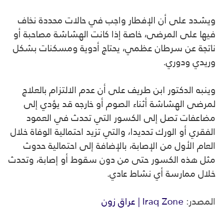
ويشدد على أن الإفطار واجب في حالات محددة نخاف
فيها على المرضى، خاصة إذا كانت الهشاشة مصاحبة أو
ناتجة عن سرطان عظمي، يحتاج أدوية ومسكنات بشكل
وريدي ودوري.
‎وينبه الدكتور ابن طريف على أن عدم الالتزام بالعلاج
لمرضى الهشاشة أثناء الصوم أو خارجه قد يؤدي إلى
مضاعفات تصل إلى الكسور التي تحدث في العمود
الفقري أو الورك تحديدا، والتي تزيد احتمالية الوفاة خلال
العام الأول من الإصابة، بالإضافة إلى احتمالية حدوث
‎مثل هذه الكسور حتى من دون سقوط أو إصابة، وتحدث
خلال ممارسة أي نشاط عادي.
المصدر:
Iraq Zone | عراق زون