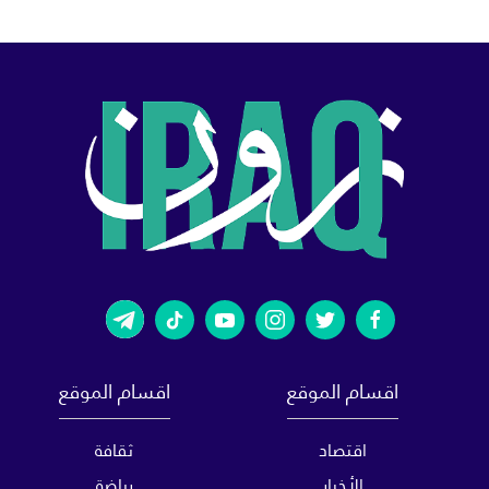
اقسام الموقع
اقسام الموقع
اقتصاد
ثقافة
الأخبار
رياضة