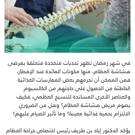
في شهر رمضان تظهر تحديات متعددة متعلقة بمرضى
هشاشة العظام، ‎منها مكونات المائدة عند الإفطار،
فمن الممكن أن تحرمهم بعض الممارسات الغذائية
الخاطئة من الحصول على حاجتهم من الكالسيوم
والعناصر الأخرى المساندة للنسيج العظمي، فكيف
يصوم مريض هشاشة العظام؟ وهل من الضروري
الالتزام بحمية غذائية معينة؟ وما تأثير الصيام عليهم؟
يؤكد الدكتور إياد بن طريف رئيس اختصاص جراحة العظام