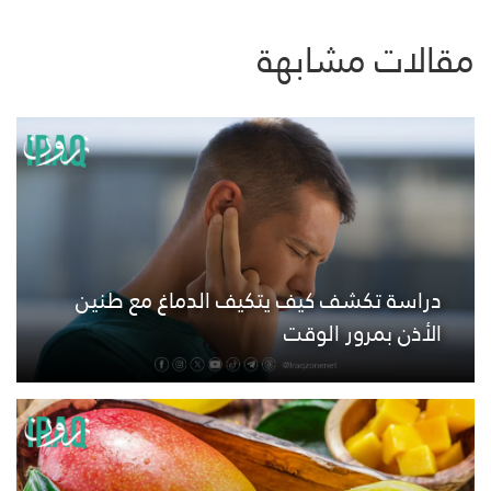
مقالات مشابهة
دراسة تكشف كيف يتكيف الدماغ مع طنين
الأذن بمرور الوقت