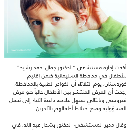
أكدت إدارة مستشفى “الدكتور جمال أحمد رشيد”
للأطفال في محافظة السليمانية ضمن إقليم
كوردستان، يوم الثلاثاء أن الكوادر الطبية بالمحافظة،
رجحت أن المرض المنتشر بين الأطفال حالياً هو مرض
فيروسي وبالتالي يسهل علاجه، داعية الآباء إلى تحمل
المسؤولية ومنع اختلاط أطفالهم بالآخرين.
وقال مدير المستشفى، الدكتور بشدار عبد الله، في