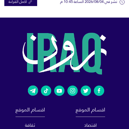
نشر في 2026/08/04 الساعة 10:45 م
اكمل القراءة
اقسام الموقع
اقسام الموقع
اقتصاد
ثقافة