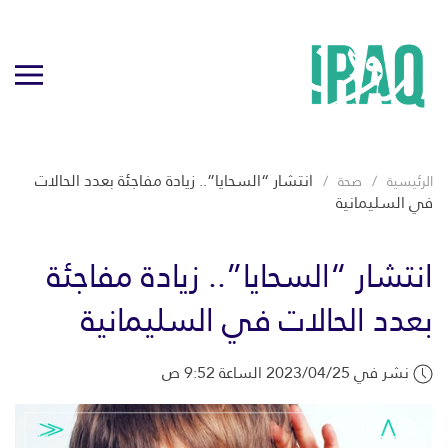
انتشار “السحايا”.. زيادة مفاجئة بعدد الحالات
الرئيسية
صحة
في السليمانية
انتشار “السحايا”.. زيادة مفاجئة
بعدد الحالات في السليمانية
نشر في 2023/04/25 الساعة 9:52 ص