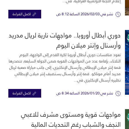
إعلام اللجنة الأولمبية العراقية، في...
نشر في 2026/02/03 الساعة 8:12 ص
اكمل القراءة
دوري أبطال أوروبا.. مواجهات نارية لريال مدريد
وأرسنال وإنتر ميلان اليوم
تعود منافسات دوري أبطال أوروبا لكرة القدم إلى الواجهة، اليوم
الثلاثاء، بإقامة عدد من المواجهات القوية ضمن الجولة السابعة، تتصدرها
قمة إنتر ميلان الإيطالي وأرسنال الإنكليزي، إلى جانب مباراة صعبة لريال
مدريد أمام موناكو. قمة إنتر وأرسنال يستضيف إنتر ميلان الإيطالي
نظيره أرسنال الإنكليزي في...
نشر في 2026/01/20 الساعة 8:34 ص
اكمل القراءة
مواجهات قوية ومستوى مشرف للاعبي
النجف والشباب رغم التحديات المالية