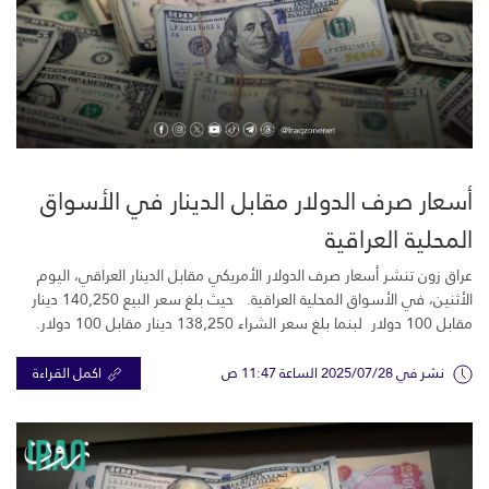
أسعار صرف الدولار مقابل الدينار في الأسواق
المحلية العراقية
عراق زون تنشر أسعار صرف الدولار الأمريكي مقابل الدينار العراقي، اليوم
الأثنين، في الأسواق المحلية العراقية. حيث بلغ سعر البيع 140,250 دينار
مقابل 100 دولار لبنما بلغ سعر الشراء 138,250 دينار مقابل 100 دولار.
نشر في 2025/07/28 الساعة 11:47 ص
اكمل القراءة