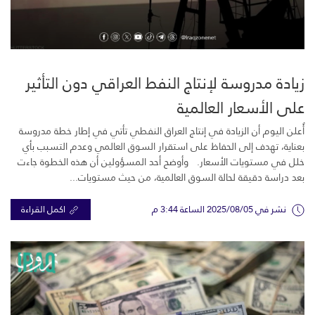
زيادة مدروسة لإنتاج النفط العراقي دون التأثير
على الأسعار العالمية
أُعلن اليوم أن الزيادة في إنتاج العراق النفطي تأتي في إطار خطة مدروسة
بعناية، تهدف إلى الحفاظ على استقرار السوق العالمي وعدم التسبب بأي
خلل في مستويات الأسعار. وأوضح أحد المسؤولين أن هذه الخطوة جاءت
بعد دراسة دقيقة لحالة السوق العالمية، من حيث مستويات...
نشر في 2025/08/05 الساعة 3:44 م
اكمل القراءة