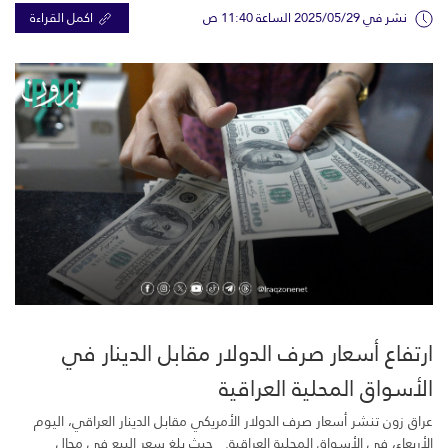
نشر في 2025/05/29 الساعة 11:40 ص
اكمل القراءة
ارتفاع أسعار صرف الدولار مقابل الدينار في
الأسواق المحلية العراقية
عراق زون تنشر أسعار صرف الدولار الأمريكي مقابل الدينار العراقي، اليوم
الأربعاء، في الأسواق المحلية العراقية. حيث بلغ سعر البيع في محال