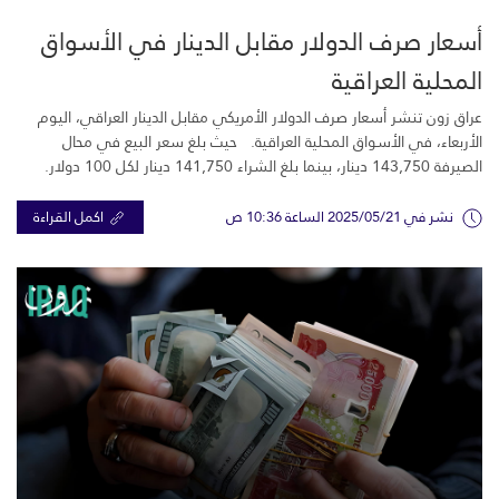
أسعار صرف الدولار مقابل الدينار في الأسواق
المحلية العراقية
عراق زون تنشر أسعار صرف الدولار الأمريكي مقابل الدينار العراقي، اليوم
الأربعاء، في الأسواق المحلية العراقية. حيث بلغ سعر البيع في محال
الصيرفة 143,750 دينار، بينما بلغ الشراء 141,750 دينار لكل 100 دولار.
نشر في 2025/05/21 الساعة 10:36 ص
اكمل القراءة