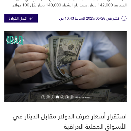
الصيرفة 142,000 دينار، بينما بلغ الشراء 140,000 دينار لكل 100 دولار.
نشر في 2025/05/28 الساعة 10:43 ص
اكمل القراءة
استقرار أسعار صرف الدولار مقابل الدينار في
الأسواق المحلية العراقية