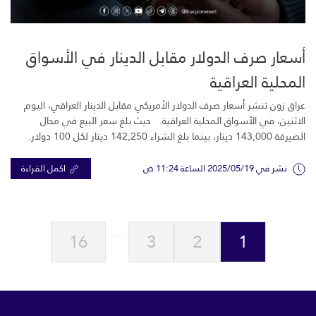
أسعار صرف الدولار مقابل الدينار في الأسواق
المحلية العراقية
عراق زون تنشر أسعار صرف الدولار الأمريكي مقابل الدينار العراقي، اليوم
الاثنين، في الأسواق المحلية العراقية. حيث بلغ سعر البيع في محال
الصيرفة 143,000 دينار، بينما بلغ الشراء 142,250 دينار لكل 100 دولار.
نشر في 2025/05/19 الساعة 11:24 ص
اكمل القراءة
...
16
3
2
1