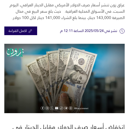
عراق زون تنشر أسعار صرف الدولار الأمريكي مقابل الدينار العراقي، اليوم
السبت، في الأسواق المحلية العراقية. حيث بلغ سعر البيع في محال
الصيرفة 143,000 دينار، بينما بلغ الشراء 141,000 دينار لكل 100 دولار.
نشر في 2025/05/24 الساعة 12:11 م
اكمل القراءة
انخفاض أسعار صرف الدولار مقابل الدينار في