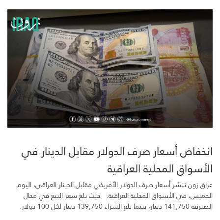
انخفاض أسعار صرف الدولار مقابل الدينار في
الأسواق المحلية العراقية
عراق زون تنشر أسعار صرف الدولار الأمريكي مقابل الدينار العراقي، اليوم
الخميس، في الأسواق المحلية العراقية. حيث بلغ سعر البيع في محال
الصيرفة 141,750 دينار، بينما بلغ الشراء 139,750 دينار لكل 100 دولار.