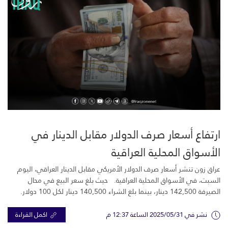
ارتفاع أسعار صرف الدولار مقابل الدينار في
الأسواق المحلية العراقية
عراق زون تنشر أسعار صرف الدولار الأمريكي مقابل الدينار العراقي، اليوم
السبت، في الأسواق المحلية العراقية. حيث بلغ سعر البيع في محال
الصيرفة 142,500 دينار، بينما بلغ الشراء 140,500 دينار لكل 100 دولار.
نشر في 2025/05/31 الساعة 12:37 م
اكمل القراءة