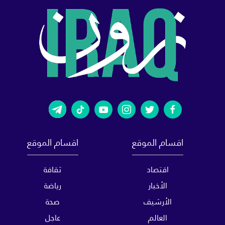
اقسام الموقع
اقسام الموقع
اقتصاد
ثقافة
الأخبار
رياضة
الأرشيف
صحة
العالم
عاجل