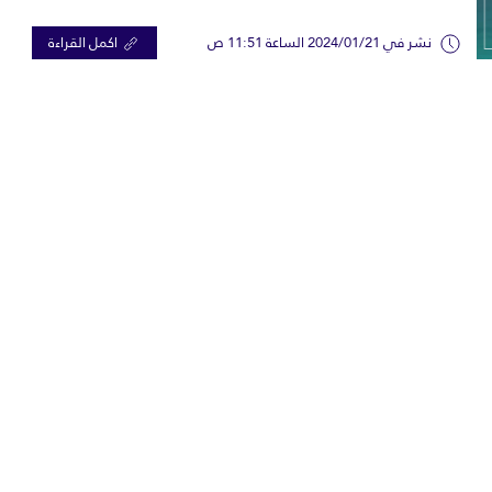
نشر في 2024/01/21 الساعة 11:51 ص
اكمل القراءة