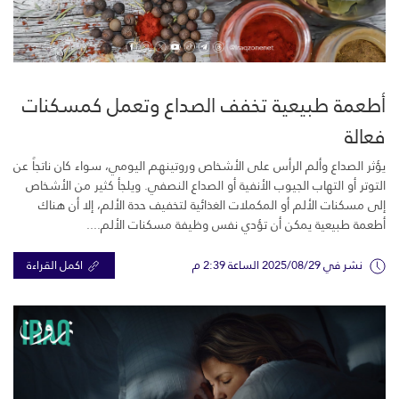
أطعمة طبيعية تخفف الصداع وتعمل كمسكنات
فعالة
يؤثر الصداع وألم الرأس على الأشخاص وروتينهم اليومي، سواء كان ناتجاً عن
التوتر أو التهاب الجيوب الأنفية أو الصداع النصفي. ويلجأ كثير من الأشخاص
إلى مسكنات الألم أو المكملات الغذائية لتخفيف حدة الألم، إلا أن هناك
أطعمة طبيعية يمكن أن تؤدي نفس وظيفة مسكنات الألم....
نشر في 2025/08/29 الساعة 2:39 م
اكمل القراءة