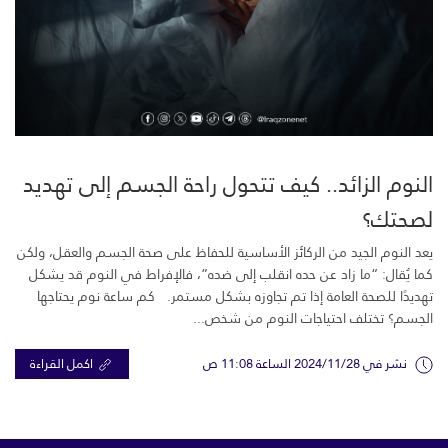
النوم الزائد.. كيف تتحول راحة الجسم إلى تهديد
لصحتك؟
يعد النوم الجيد من الركائز الأساسية للحفاظ على صحة الجسم والعقل، ولكن
كما يُقال: “ما زاد عن حده انقلب إلى ضده”، فالإفراط في النوم قد يشكل
تهديدًا للصحة العامة إذا تم تجاوزه بشكل مستمر. كم ساعة نوم يحتاجها
الجسم؟ تختلف احتياجات النوم من شخص...
نشر في 2024/11/28 الساعة 11:08 ص
اكمل القراءة