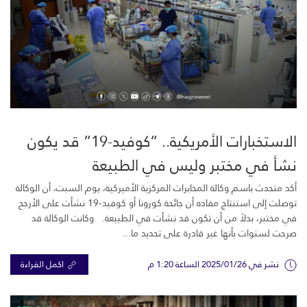
الاستخبارات الأمريكية.. “كوفيد-19” قد يكون
نشأ في مختبر وليس في الطبيعة
أكد متحدث باسم وكالة المخابرات المركزية الأميركية، يوم السبت، أن الوكالة
توصلت إلى استنتاج مفاده أن جائحة كورونا أو كوفيد-19 نشأت على الأرجح
في مختبر، بدلاً من أن تكون قد نشأت في الطبيعة. وكانت الوكالة قد
صرحت لسنوات بأنها غير قادرة على تحديد ما...
نشر في 2025/01/26 الساعة 1:20 م
اكمل القراءة