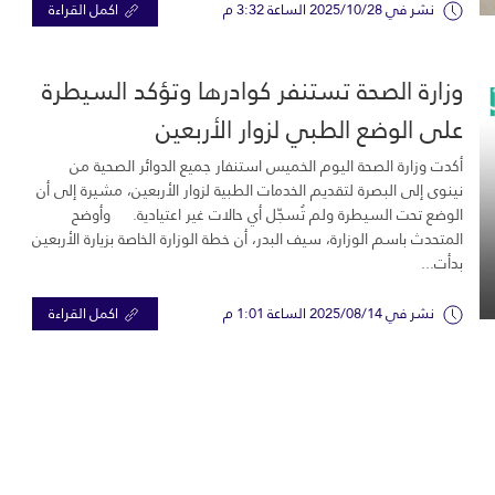
نشر في 2025/10/28 الساعة 3:32 م
اكمل القراءة
وزارة الصحة تستنفر كوادرها وتؤكد السيطرة
على الوضع الطبي لزوار الأربعين
أكدت وزارة الصحة اليوم الخميس استنفار جميع الدوائر الصحية من
نينوى إلى البصرة لتقديم الخدمات الطبية لزوار الأربعين، مشيرة إلى أن
الوضع تحت السيطرة ولم تُسجّل أي حالات غير اعتيادية. وأوضح
المتحدث باسم الوزارة، سيف البدر، أن خطة الوزارة الخاصة بزيارة الأربعين
بدأت...
نشر في 2025/08/14 الساعة 1:01 م
اكمل القراءة