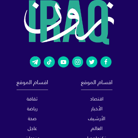
اقسام الموقع
اقسام الموقع
اقتصاد
ثقافة
الأخبار
رياضة
الأرشيف
صحة
العالم
عاجل