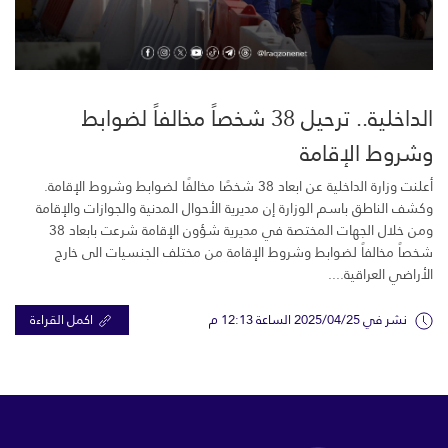
الداخلية.. ترحيل 38 شخصاً مخالفاً لضوابط
وشروط الإقامة
أعلنت وزارة الداخلية عن ابعاد 38 شخصًا مخالفًا لضوابط وشروط الإقامة.
وكشف الناطق باسم الوزارة إن مديرية الأحوال المدنية والجوازات والإقامة
ومن خلال الجهات المختصة في مديرية شؤون الإقامة شرعت بابعاد 38
شخصاً مخالفاً لضوابط وشروط الإقامة من مختلف الجنسيات الى خارج
الأراضي العراقية....
نشر في 2025/04/25 الساعة 12:13 م
اكمل القراءة